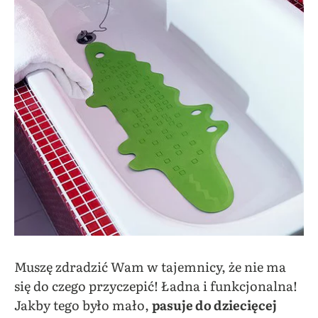
Muszę zdradzić Wam w tajemnicy, że nie ma
się do czego przyczepić! Ładna i funkcjonalna!
Jakby tego było mało,
pasuje do dziecięcej