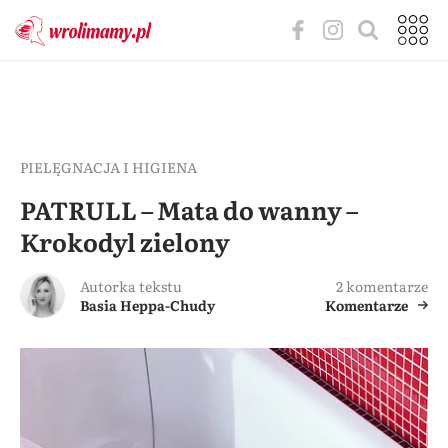
PIELĘGNACJA I HIGIENA
PATRULL – Mata do wanny –
Krokodyl zielony
Autorka tekstu
2 komentarze
Basia Heppa-Chudy
Komentarze