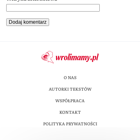
O NAS
AUTORKI TEKSTÓW
WSPÓŁPRACA
KONTAKT
POLITYKA PRYWATNOŚCI