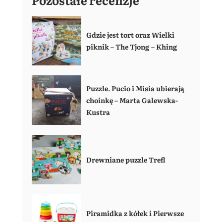
Gdzie jest tort oraz Wielki
piknik – The Tjong – Khing
Puzzle. Pucio i Misia ubierają
choinkę – Marta Galewska-
Kustra
Drewniane puzzle Trefl
Piramidka z kółek i Pierwsze