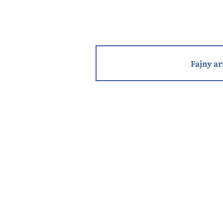
Fajny ar