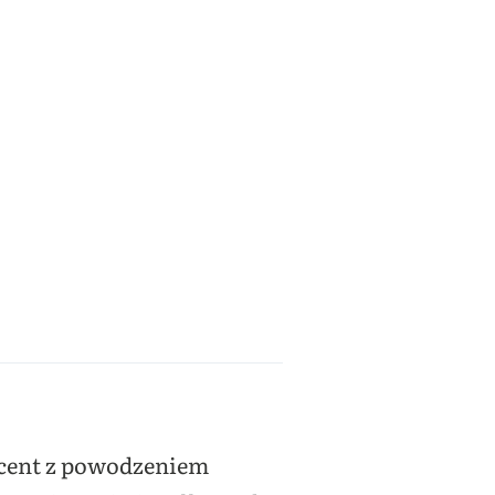
ucent z powodzeniem