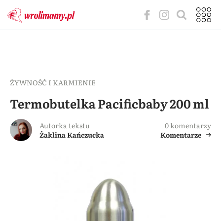
ŻYWNOŚĆ I KARMIENIE
Termobutelka Pacificbaby 200 ml
Autorka tekstu
0 komentarzy
Żaklina Kańczucka
Komentarze