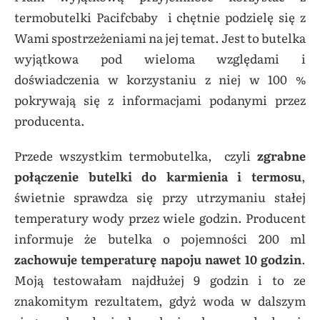
termobutelki Pacifcbaby i chętnie podzielę się z
Wami spostrzeżeniami na jej temat. Jest to butelka
wyjątkowa pod wieloma względami i
doświadczenia w korzystaniu z niej w 100 %
pokrywają się z informacjami podanymi przez
producenta.
Przede wszystkim termobutelka, czyli
zgrabne
połączenie butelki do karmienia i termosu
,
świetnie sprawdza się przy utrzymaniu stałej
temperatury wody przez wiele godzin. Producent
informuje że butelka o pojemności 200 ml
zachowuje temperaturę napoju nawet 10 godzin
.
Moją testowałam najdłużej 9 godzin i to ze
znakomitym rezultatem, gdyż woda w dalszym