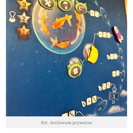
Fot. Archiwum prywatne