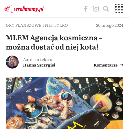
GRY PLANSZOWE I NIE TYLKO
20 lutego 2024
MLEM Agencja kosmiczna –
można dostać od niej kota!
Autorka tekstu
Hanna Szczygieł
Komentarze