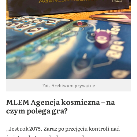
Fot. Archiwum prywatne
MLEM Agencja kosmiczna – na
czym polega gra?
„Jest rok 2075. Zaraz po przejęciu kontroli nad