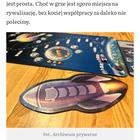
jest prosta. Choć w grze jest sporo miejsca na
rywalizację, bez kociej współpracy za daleko nie
polecimy.
Fot. Archiwum prywatne