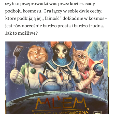
szybko przeprowadzi was przez kocie zasady
podboju kosmosu. Gra łączy w sobie dwie cechy,
które podbijają jej „fajność” dokładnie w kosmos –
jest równocześnie bardzo prosta i bardzo trudna.
Jak to możliwe?