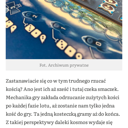
Fot. Archiwum prywatne
Zastanawiacie się co w tym trudnego rzucać
kością? Ano jest ich aż sześć i tutaj czeka smaczek.
Mechanika gry zakłada odrzucanie zużytych kości
po każdej fazie lotu, aż zostanie nam tylko jedna
kość do gry. Ta jedną kosteczką gramy aż do końca.
Z takiej perspektywy daleki kosmos wydaje się