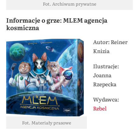
Fot. Archiwum prywatne
Informacje o grze: MLEM agencja
kosmiczna
Autor: Reiner
Knizia
Ilustracje:
Joanna
Rzepecka
Wydawca:
Rebel
Fot. Materiały prasowe