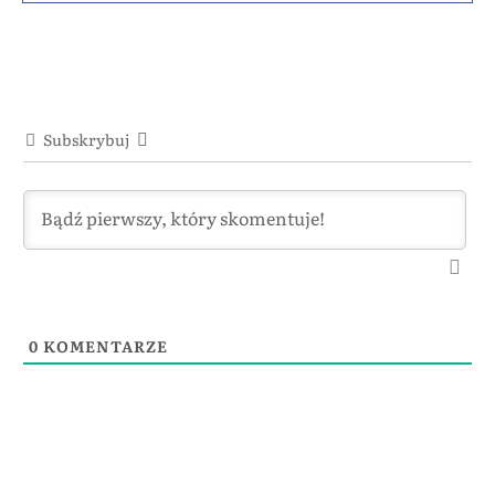
Subskrybuj
0
KOMENTARZE