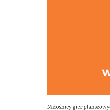
Miłośnicy gier planszowyc