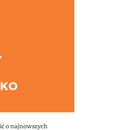
eść o najnowszych