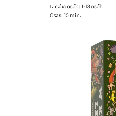
Liczba osób: 1-18 osób
Czas: 15 min.