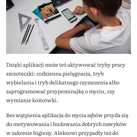
Dzięki aplikacji może też aktywować tryby pracy
szczoteczki: codzienna pielęgnacja, tryb
wybielania i tryb delikatnego czyszczenia albo
zaprogramować przypominajkę o myciu, czy
wymianie końcówki.
Bez wątpienia aplikacja do mycia zębów przyda się
do motywowania i budowania dobrych nawyków
w zakresie higieny. Aleksowi przypadły też do