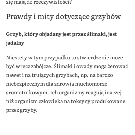
się mają do rzeczywistości?
Prawdy i mity dotyczące grzybów
Grzyb, który objadany jest przez ślimaki, jest
jadalny
Niestety w tym przypadku to stwierdzenie może
być wręcz zabójcze. Ślimaki i owady mogą żerować
nawet i na trujących grzybach, np. na bardzo
niebezpiecznym dla zdrowia muchomorze
sromotnikowym. Ich organizmy reagują inaczej
niż organizm człowieka na toksyny produkowane
przez grzyby.