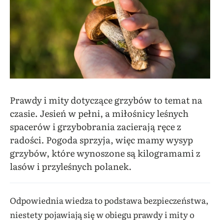
Prawdy i mity dotyczące grzybów to temat na
czasie. Jesień w pełni, a miłośnicy leśnych
spacerów i grzybobrania zacierają ręce z
radości. Pogoda sprzyja, więc mamy wysyp
grzybów, które wynoszone są kilogramami z
lasów i przyleśnych polanek.
Odpowiednia wiedza to podstawa bezpieczeństwa,
niestety pojawiają się w obiegu prawdy i mity o