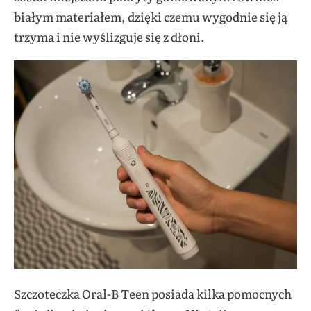
białym materiałem, dzięki czemu wygodnie się ją
trzyma i nie wyślizguje się z dłoni.
Szczoteczka Oral-B Teen posiada kilka pomocnych