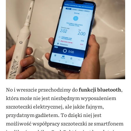
No i wreszcie przechodzimy do
funkcji bluetooth
,
która może nie jest niezbędnym wyposażeniem
szczoteczki elektrycznej, ale jakże fajnym,
przydatnym gadżetem. To dzięki niej jest
możliwość współpracy szczoteczki ze smartfonem