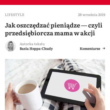
LIFESTYLE
28 września 2019
Jak oszczędzać pieniądze — czyli
przedsiębiorcza mama w akcji
Autorka tekstu
Basia Heppa-Chudy
Komentarze