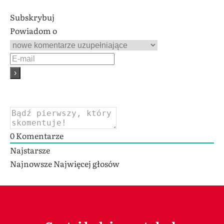
Subskrybuj
Powiadom o
0
Komentarze
Najstarsze
Najnowsze
Najwięcej głosów