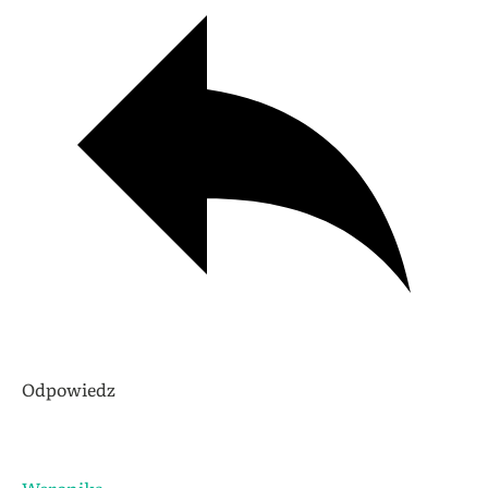
Odpowiedz