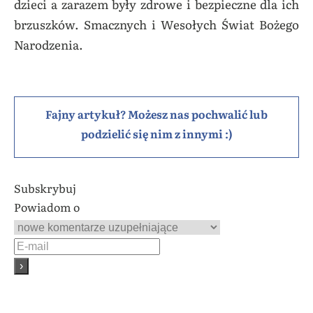
dzieci a zarazem były zdrowe i bezpieczne dla ich
brzuszków. Smacznych i Wesołych Świat Bożego
Narodzenia.
Fajny artykuł? Możesz nas pochwalić lub
podzielić się nim z innymi :)
Subskrybuj
Powiadom o