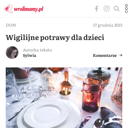
DOM
17 grudnia 2015
Wigilijne potrawy dla dzieci
Autorka tekstu
Sylwia
Komentarze