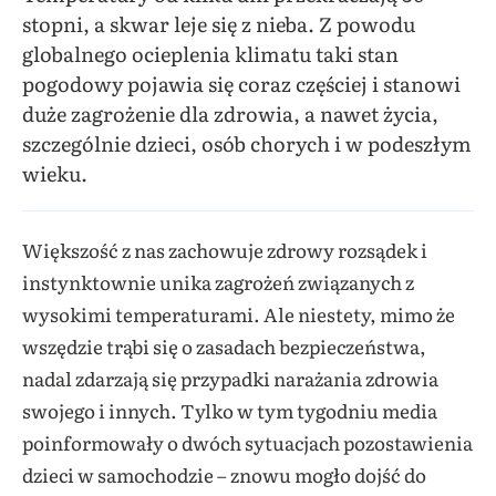
stopni, a skwar leje się z nieba. Z powodu
globalnego ocieplenia klimatu taki stan
pogodowy pojawia się coraz częściej i stanowi
duże zagrożenie dla zdrowia, a nawet życia,
szczególnie dzieci, osób chorych i w podeszłym
wieku.
Większość z nas zachowuje zdrowy rozsądek i
instynktownie unika zagrożeń związanych z
wysokimi temperaturami. Ale niestety, mimo że
wszędzie trąbi się o zasadach bezpieczeństwa,
nadal zdarzają się przypadki narażania zdrowia
swojego i innych. Tylko w tym tygodniu media
poinformowały o dwóch sytuacjach pozostawienia
dzieci w samochodzie – znowu mogło dojść do