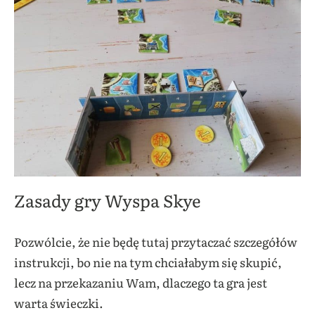
Zasady gry Wyspa Skye
Pozwólcie, że nie będę tutaj przytaczać szczegółów
instrukcji, bo nie na tym chciałabym się skupić,
lecz na przekazaniu Wam, dlaczego ta gra jest
warta świeczki.