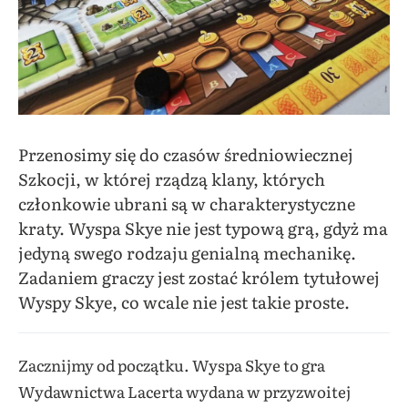
Przenosimy się do czasów średniowiecznej
Szkocji, w której rządzą klany, których
członkowie ubrani są w charakterystyczne
kraty. Wyspa Skye nie jest typową grą, gdyż ma
jedyną swego rodzaju genialną mechanikę.
Zadaniem graczy jest zostać królem tytułowej
Wyspy Skye, co wcale nie jest takie proste.
Zacznijmy od początku. Wyspa Skye to gra
Wydawnictwa Lacerta wydana w przyzwoitej