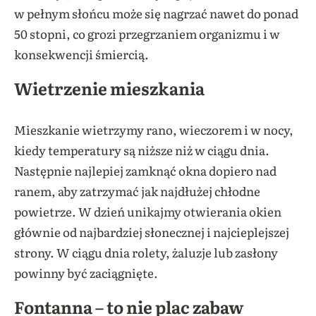
w pełnym słońcu może się nagrzać nawet do ponad
50 stopni, co grozi przegrzaniem organizmu i w
konsekwencji śmiercią.
Wietrzenie mieszkania
Mieszkanie wietrzymy rano, wieczorem i w nocy,
kiedy temperatury są niższe niż w ciągu dnia.
Następnie najlepiej zamknąć okna dopiero nad
ranem, aby zatrzymać jak najdłużej chłodne
powietrze. W dzień unikajmy otwierania okien
głównie od najbardziej słonecznej i najcieplejszej
strony. W ciągu dnia rolety, żaluzje lub zasłony
powinny być zaciągnięte.
Fontanna – to nie plac zabaw