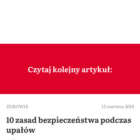
Czytaj kolejny artykuł:
ZDROWIE
13 czerwca 2019
10 zasad bezpieczeństwa podczas
upałów