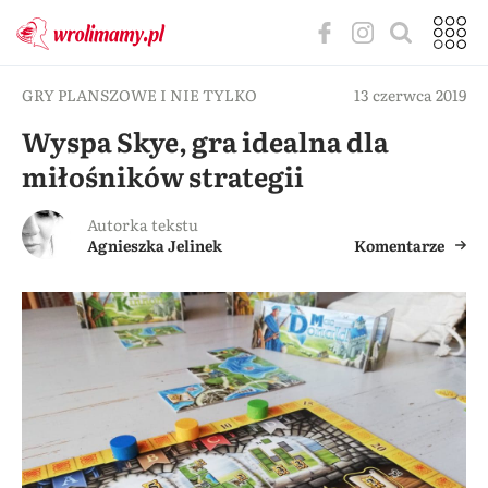
GRY PLANSZOWE I NIE TYLKO
13 czerwca 2019
Wyspa Skye, gra idealna dla
miłośników strategii
Autorka tekstu
Agnieszka Jelinek
Komentarze