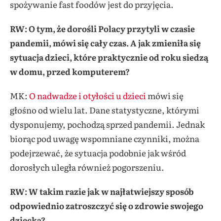
spożywanie fast foodów jest do przyjęcia.
RW: O tym, że dorośli Polacy przytyli w czasie
pandemii, mówi się cały czas. A jak zmieniła się
sytuacja dzieci, które praktycznie od roku siedzą
w domu, przed komputerem?
MK:
O nadwadze i otyłości u dzieci
mówi się
głośno od wielu lat. Dane statystyczne, którymi
dysponujemy, pochodzą sprzed pandemii. Jednak
biorąc pod uwagę wspomniane czynniki, można
podejrzewać, że sytuacja podobnie jak wśród
dorosłych uległa również pogorszeniu.
RW: W takim razie jak w najłatwiejszy sposób
odpowiednio zatroszczyć się o zdrowie swojego
dziecka?