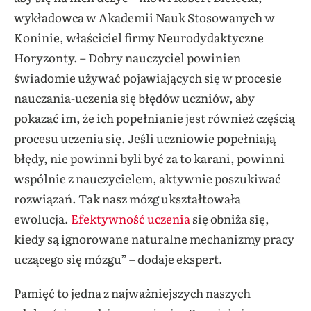
wykładowca w Akademii Nauk Stosowanych w
Koninie, właściciel firmy Neurodydaktyczne
Horyzonty. – Dobry nauczyciel powinien
świadomie używać pojawiających się w procesie
nauczania-uczenia się błędów uczniów, aby
pokazać im, że ich popełnianie jest również częścią
procesu uczenia się. Jeśli uczniowie popełniają
błędy, nie powinni byli być za to karani, powinni
wspólnie z nauczycielem, aktywnie poszukiwać
rozwiązań. Tak nasz mózg ukształtowała
ewolucja.
Efektywność uczenia
się obniża się,
kiedy są ignorowane naturalne mechanizmy pracy
uczącego się mózgu” – dodaje ekspert.
Pamięć to jedna z najważniejszych naszych