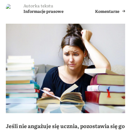
Autorka tekstu
Informacje prasowe
Komentarze
Jeśli nie angażuje się ucznia, pozostawia się go