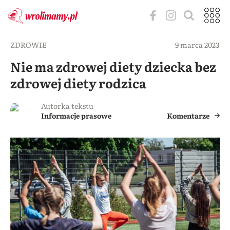
ZDROWIE
9 marca 2023
Nie ma zdrowej diety dziecka bez
zdrowej diety rodzica
Autorka tekstu
Informacje prasowe
Komentarze