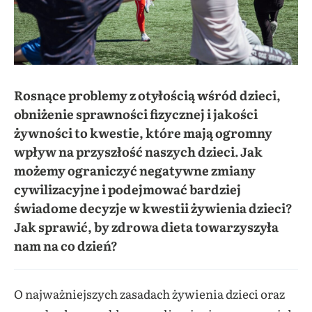
Rosnące problemy z otyłością wśród dzieci,
obniżenie sprawności fizycznej i jakości
żywności to kwestie, które mają ogromny
wpływ na przyszłość naszych dzieci. Jak
możemy ograniczyć negatywne zmiany
cywilizacyjne i podejmować bardziej
świadome decyzje w kwestii żywienia dzieci?
Jak sprawić, by zdrowa dieta towarzyszyła
nam na co dzień?
O najważniejszych zasadach żywienia dzieci oraz