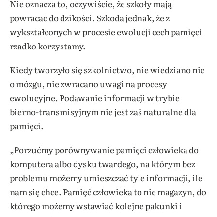
Nie oznacza to, oczywiście, że szkoły mają
powracać do dzikości. Szkoda jednak, że z
wykształconych w procesie ewolucji cech pamięci
rzadko korzystamy.
Kiedy tworzyło się szkolnictwo, nie wiedziano nic
o mózgu, nie zwracano uwagi na procesy
ewolucyjne. Podawanie informacji w trybie
bierno-transmisyjnym nie jest zaś naturalne dla
pamięci.
„Porzućmy porównywanie pamięci człowieka do
komputera albo dysku twardego, na którym bez
problemu możemy umieszczać tyle informacji, ile
nam się chce. Pamięć człowieka to nie magazyn, do
którego możemy wstawiać kolejne pakunki i