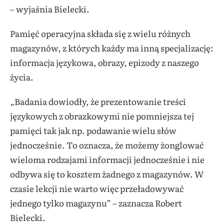
– wyjaśnia Bielecki.
Pamięć operacyjna składa się z wielu różnych
magazynów, z których każdy ma inną specjalizację:
informacja językowa, obrazy, epizody z naszego
życia.
„Badania dowiodły, że prezentowanie treści
językowych z obrazkowymi nie pomniejsza tej
pamięci tak jak np. podawanie wielu słów
jednocześnie. To oznacza, że możemy żonglować
wieloma rodzajami informacji jednocześnie i nie
odbywa się to kosztem żadnego z magazynów. W
czasie lekcji nie warto więc przeładowywać
jednego tylko magazynu” – zaznacza Robert
Bielecki.