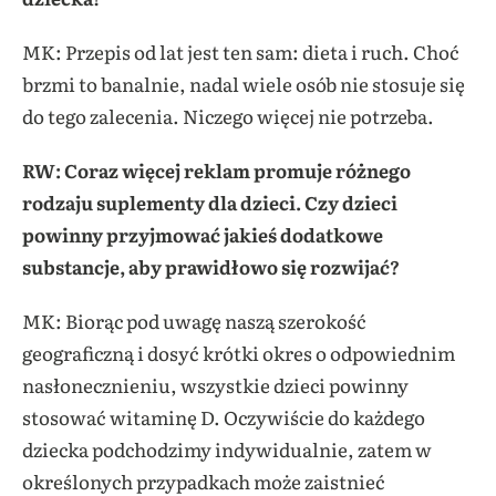
MK: Przepis od lat jest ten sam: dieta i ruch. Choć
brzmi to banalnie, nadal wiele osób nie stosuje się
do tego zalecenia. Niczego więcej nie potrzeba.
RW: Coraz więcej reklam promuje różnego
rodzaju suplementy dla dzieci. Czy dzieci
powinny przyjmować jakieś dodatkowe
substancje, aby prawidłowo się rozwijać?
MK: Biorąc pod uwagę naszą szerokość
geograficzną i dosyć krótki okres o odpowiednim
nasłonecznieniu, wszystkie dzieci powinny
stosować witaminę D. Oczywiście do każdego
dziecka podchodzimy indywidualnie, zatem w
określonych przypadkach może zaistnieć