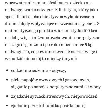
wprowadzanie zmian. Jeśli nasze dziecko ma
nadwagę, warto odwiedzić dietetyka, który jako
specjalista i osoba obiektywna wyłapie czasem
drobne błędy wpływające na wzrost masy ciała. Z
matematycznego punktu widzenia tylko 100 kcal
na dobę więcej niż zapotrzebowanie energetyczne
naszego organizmu i po roku można mieć 5 kg
nadwagi. To, co powinno zwrócić naszą uwagę i
wzbudzić niepokój to między innymi:
codzienne jedzenie słodyczy,
picie napojów owocowych i gazowanych,
sięganie po napoje energetyczne zamiast wody,
zajadanie sytuacji stresowych, niepowodzeń,
zjadanie przez kilkulatka posiłku porcji