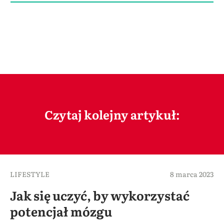
Czytaj kolejny artykuł:
LIFESTYLE
8 marca 2023
Jak się uczyć, by wykorzystać
potencjał mózgu