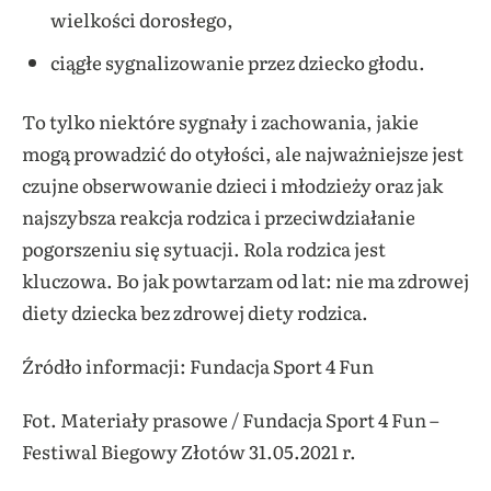
wielkości dorosłego,
ciągłe sygnalizowanie przez dziecko głodu.
To tylko niektóre sygnały i zachowania, jakie
mogą prowadzić do otyłości, ale najważniejsze jest
czujne obserwowanie dzieci i młodzieży oraz jak
najszybsza reakcja rodzica i przeciwdziałanie
pogorszeniu się sytuacji. Rola rodzica jest
kluczowa. Bo jak powtarzam od lat: nie ma zdrowej
diety dziecka bez zdrowej diety rodzica.
Źródło informacji: Fundacja Sport 4 Fun
Fot. Materiały prasowe / Fundacja Sport 4 Fun –
Festiwal Biegowy Złotów 31.05.2021 r.