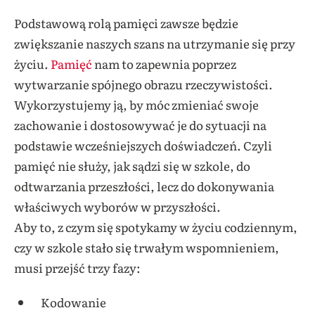
Podstawową rolą pamięci zawsze będzie
zwiększanie naszych szans na utrzymanie się przy
życiu.
Pamięć
nam to zapewnia poprzez
wytwarzanie spójnego obrazu rzeczywistości.
Wykorzystujemy ją, by móc zmieniać swoje
zachowanie i dostosowywać je do sytuacji na
podstawie wcześniejszych doświadczeń. Czyli
pamięć nie służy, jak sądzi się w szkole, do
odtwarzania przeszłości, lecz do dokonywania
właściwych wyborów w przyszłości.
Aby to, z czym się spotykamy w życiu codziennym,
czy w szkole stało się trwałym wspomnieniem,
musi przejść trzy fazy:
Kodowanie