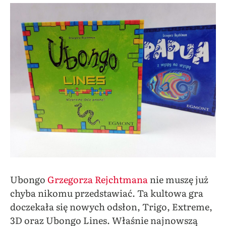
Ubongo
Grzegorza Rejchtmana
nie muszę już
chyba nikomu przedstawiać. Ta kultowa gra
doczekała się nowych odsłon, Trigo, Extreme,
3D oraz Ubongo Lines. Właśnie najnowszą