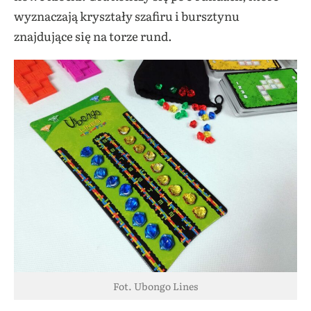
wyznaczają kryształy szafiru i bursztynu
znajdujące się na torze rund.
Fot. Ubongo Lines