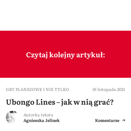
Czytaj kolejny artykuł:
GRY PLANSZOWE I NIE TYLKO
16 listopada 2021
Ubongo Lines – jak w nią grać?
Autorka tekstu
Agnieszka Jelinek
Komentarze