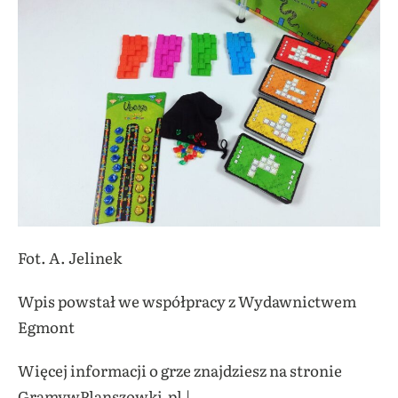
Fot. A. Jelinek
Wpis powstał we współpracy z Wydawnictwem
Egmont
Więcej informacji o grze znajdziesz na stronie
GramywPlanszowki.pl |