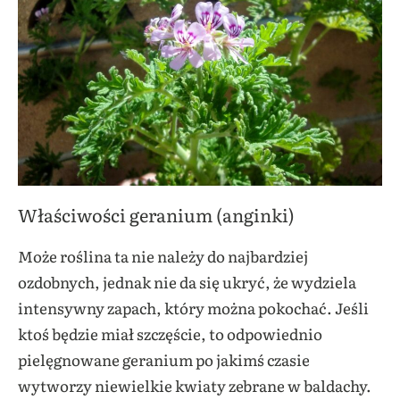
Właściwości geranium (anginki)
Może roślina ta nie należy do najbardziej
ozdobnych, jednak nie da się ukryć, że wydziela
intensywny zapach, który można pokochać. Jeśli
ktoś będzie miał szczęście, to odpowiednio
pielęgnowane geranium po jakimś czasie
wytworzy niewielkie kwiaty zebrane w baldachy.