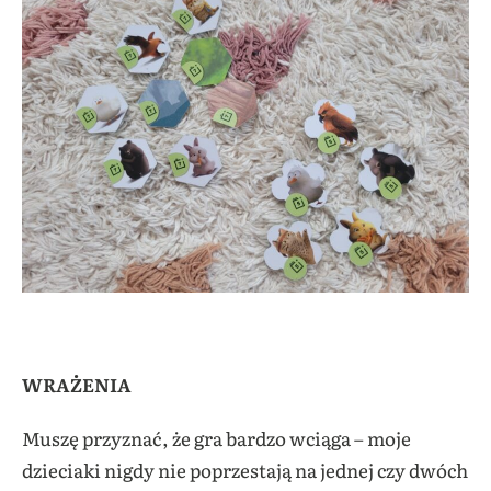
WRAŻENIA
Muszę przyznać, że gra bardzo wciąga – moje
dzieciaki nigdy nie poprzestają na jednej czy dwóch