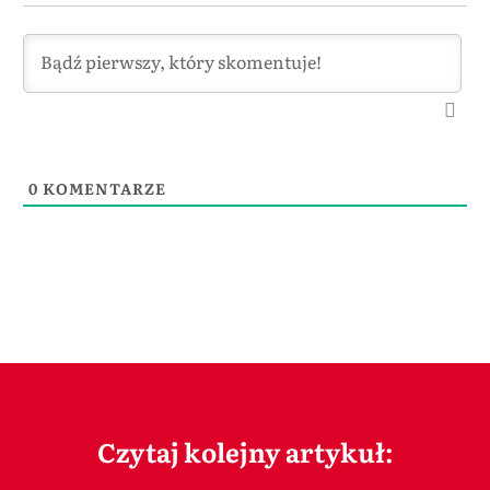
0
KOMENTARZE
Czytaj kolejny artykuł: