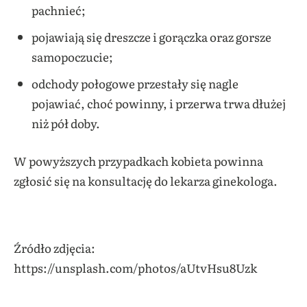
pachnieć;
pojawiają się dreszcze i gorączka oraz gorsze
samopoczucie;
odchody połogowe przestały się nagle
pojawiać, choć powinny, i przerwa trwa dłużej
niż pół doby.
W powyższych przypadkach kobieta powinna
zgłosić się na konsultację do lekarza ginekologa.
Źródło zdjęcia:
https://unsplash.com/photos/aUtvHsu8Uzk