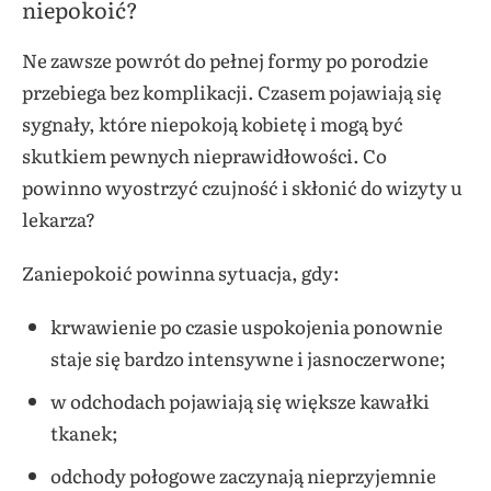
niepokoić?
Ne zawsze powrót do pełnej formy po porodzie
przebiega bez komplikacji. Czasem pojawiają się
sygnały, które niepokoją kobietę i mogą być
skutkiem pewnych nieprawidłowości. Co
powinno wyostrzyć czujność i skłonić do wizyty u
lekarza?
Zaniepokoić powinna sytuacja, gdy:
krwawienie po czasie uspokojenia ponownie
staje się bardzo intensywne i jasnoczerwone;
w odchodach pojawiają się większe kawałki
tkanek;
odchody połogowe zaczynają nieprzyjemnie