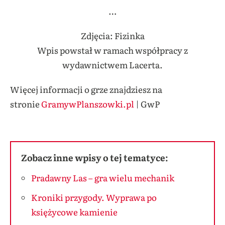
…
Zdjęcia: Fizinka
Wpis powstał w ramach współpracy z
wydawnictwem Lacerta.
Więcej informacji o grze znajdziesz na
stronie
GramywPlanszowki.pl
| GwP
Zobacz inne wpisy o tej tematyce:
Pradawny Las – gra wielu mechanik
Kroniki przygody. Wyprawa po
księżycowe kamienie