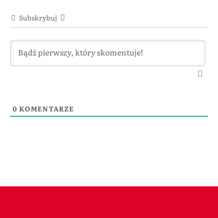
Subskrybuj
0
KOMENTARZE