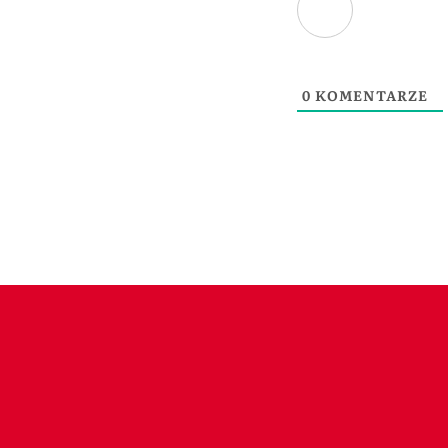
0
KOMENTARZE