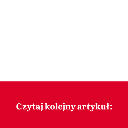
Czytaj kolejny artykuł: