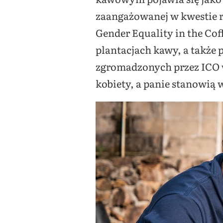
zaangażowanej w kwestie r
Gender Equality in the Cof
plantacjach kawy, a także
zgromadzonych przez ICO w
kobiety, a panie stanowią 