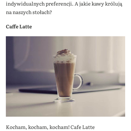
indywidualnych preferencji. A jakie kawy królują
na naszych stołach?
Caffe Latte
Kocham, kocham, kocham! Cafe Latte