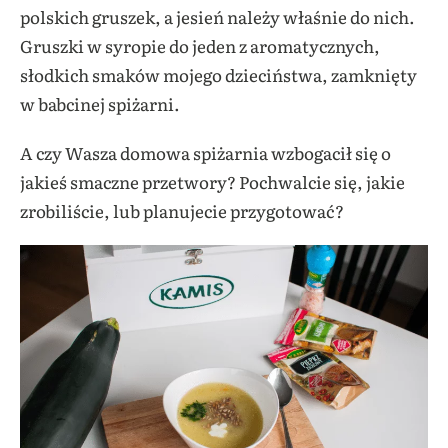
polskich gruszek, a jesień należy właśnie do nich.
Gruszki w syropie do jeden z aromatycznych,
słodkich smaków mojego dzieciństwa, zamknięty
w babcinej spiżarni.
A czy Wasza domowa spiżarnia wzbogacił się o
jakieś smaczne przetwory? Pochwalcie się, jakie
zrobiliście, lub planujecie przygotować?