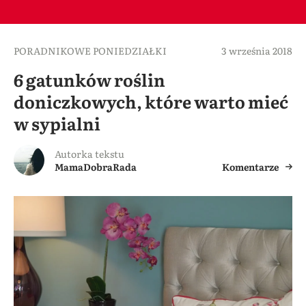
PORADNIKOWE PONIEDZIAŁKI
3 września 2018
6 gatunków roślin
doniczkowych, które warto mieć
w sypialni
Autorka tekstu
MamaDobraRada
Komentarze