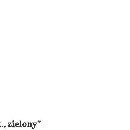
., zielony”