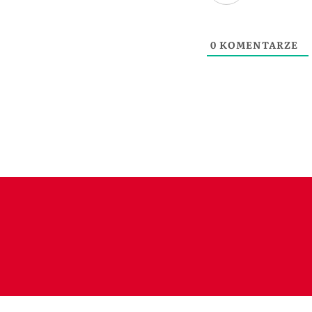
0
KOMENTARZE