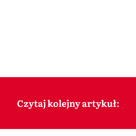
Czytaj kolejny artykuł: