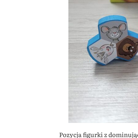
Pozycja figurki z dominują