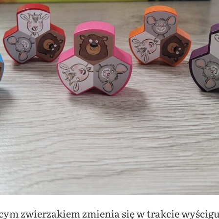
cym zwierzakiem zmienia się w trakcie wyścigu,