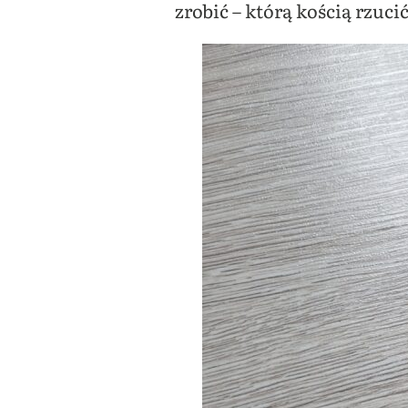
zrobić – którą kością rzuci