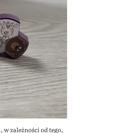
 w zależności od tego,