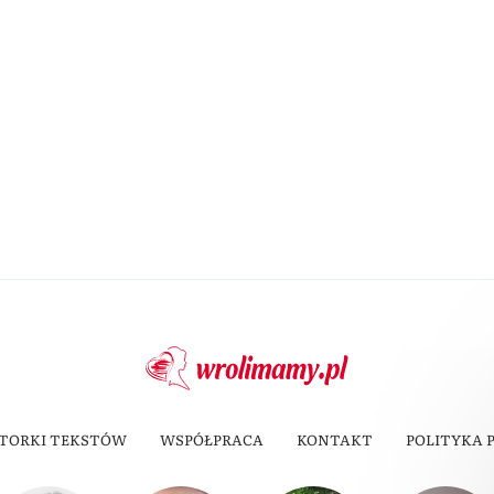
TORKI TEKSTÓW
WSPÓŁPRACA
KONTAKT
POLITYKA 