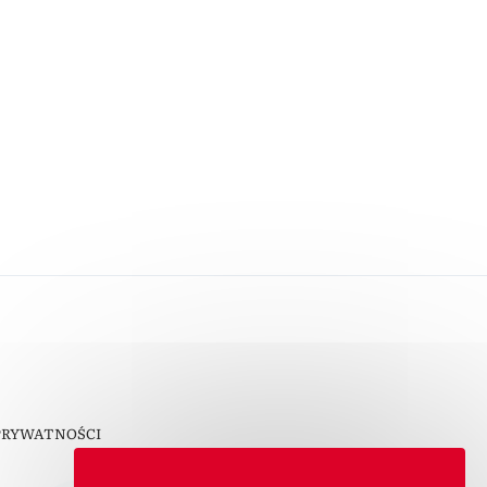
PRYWATNOŚCI