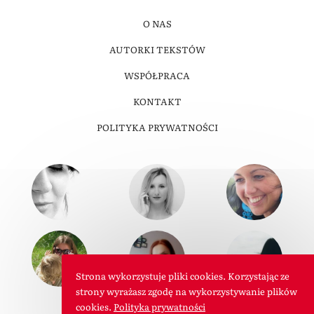
O NAS
AUTORKI TEKSTÓW
WSPÓŁPRACA
KONTAKT
POLITYKA PRYWATNOŚCI
Strona wykorzystuje pliki cookies. Korzystając ze
strony wyrażasz zgodę na wykorzystywanie plików
cookies.
Polityka prywatności