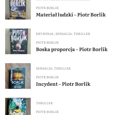
PIOTR BORLIK
Materiał ludzki – Piotr Borlik
KRYMINAŁ
,
SENSACJA
,
THRILLER
PIOTR BORLIK
Boska proporcja – Piotr Borlik
SENSACJA
,
THRILLER
PIOTR BORLIK
Incydent – Piotr Borlik
THRILLER
PIOTR BORLIK