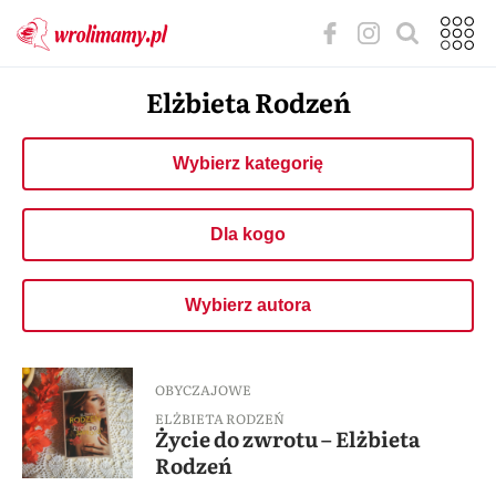
Elżbieta Rodzeń
Wybierz kategorię
Dla kogo
Wybierz autora
OBYCZAJOWE
ELŻBIETA RODZEŃ
Życie do zwrotu – Elżbieta
Rodzeń