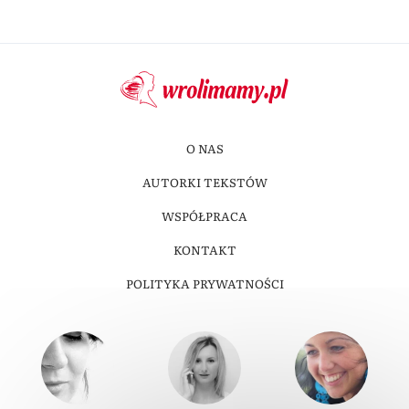
O NAS
AUTORKI TEKSTÓW
WSPÓŁPRACA
KONTAKT
POLITYKA PRYWATNOŚCI