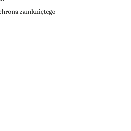
ochrona zamkniętego