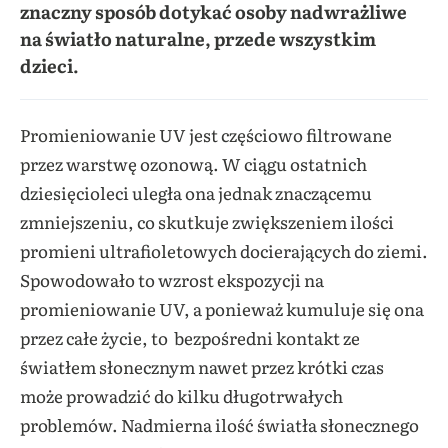
znaczny sposób dotykać osoby nadwrażliwe
na światło naturalne, przede wszystkim
dzieci.
Promieniowanie UV jest częściowo filtrowane
przez warstwę ozonową. W ciągu ostatnich
dziesięcioleci uległa ona jednak znaczącemu
zmniejszeniu, co skutkuje zwiększeniem ilości
promieni ultrafioletowych docierających do ziemi.
Spowodowało to wzrost ekspozycji na
promieniowanie UV, a ponieważ kumuluje się ona
przez całe życie, to bezpośredni kontakt ze
światłem słonecznym nawet przez krótki czas
może prowadzić do kilku długotrwałych
problemów. Nadmierna ilość światła słonecznego