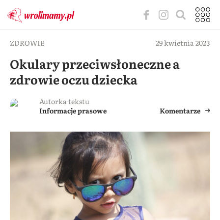
ZDROWIE
29 kwietnia 2023
Okulary przeciwsłoneczne a
zdrowie oczu dziecka
Autorka tekstu
Informacje prasowe
Komentarze