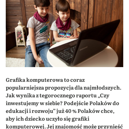
Grafika komputerowa to coraz
popularniejsza propozycja dla najmłodszych.
Jak wynika z tegorocznego raportu „Czy
inwestujemy w siebie? Podejście Polaków do
edukacji i rozwoju” już 40 % Polaków chce,
aby ich dziecko uczyło się grafiki
komputerowej. Jej znajomość może przynieść