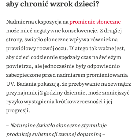
aby chronić wzrok dzieci?
Nadmierna ekspozycja na
promienie słoneczne
może mieć negatywne konsekwencje. Z drugiej
strony, światło słoneczne wpływa również na
prawidłowy rozwój oczu. Dlatego tak ważne jest,
aby dzieci codziennie spędzały czas na świeżym
powietrzu, ale jednocześnie były odpowiednio
zabezpieczone przed nadmiarem promieniowania
UV. Badania pokazują, że przebywanie na zewnątrz
przynajmniej 2 godziny dziennie, może zmniejszyć
ryzyko wystąpienia krótkowzroczności i jej
progresji
.
–
Naturalne światło słoneczne stymuluje
produkcję substancji zwanej dopaminą –