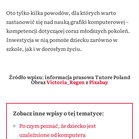
Oto tylko kilka powodów, dla których warto
zastanowić się nad nauką grafiki komputerowej –
kompetencji dotyczącej coraz młodszych pokoleń.
Inwestycja w nią pomoże dziecku zarówno w
szkole, jak i w dorosłym życiu.
Źródło wpisu: informacja prasowa Tutore Poland
Obraz
Victoria_Regen
z
Pixabay
Zobacz inne wpisy o tej tematyce:
Po czym poznać, że dziecko jest
uzależnione od komputera