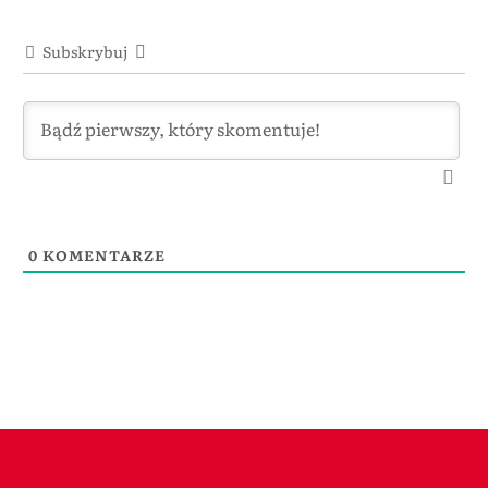
Subskrybuj
0
KOMENTARZE