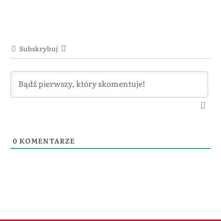
Subskrybuj
0
KOMENTARZE