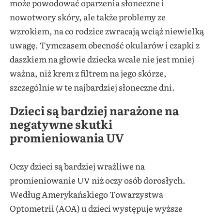
może powodować oparzenia słoneczne i
nowotwory skóry, ale także problemy ze
wzrokiem, na co rodzice zwracają wciąż niewielką
uwagę. Tymczasem obecność okularów i czapki z
daszkiem na głowie dziecka wcale nie jest mniej
ważna, niż krem z filtrem na jego skórze,
szczególnie w te najbardziej słoneczne dni.
Dzieci są bardziej narażone na
negatywne skutki
promieniowania UV
Oczy dzieci są bardziej wrażliwe na
promieniowanie UV niż oczy osób dorosłych.
Według Amerykańskiego Towarzystwa
Optometrii (AOA) u dzieci występuje wyższe