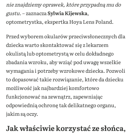
nie znajdziemy oprawek, które przypadną mu do
gustu.
– zaznacza
Sylwia Kijewska
,
optometrystka, ekspertka Hoya Lens Poland.
Przed wyborem okularów przeciwsłonecznych dla
dziecka warto skontaktować się z lekarzem
okulistą lub optometrystą w celu dokładnego
zbadania wzroku, aby wziąć pod uwagę wszelkie
wymagania i potrzeby wzrokowe dziecka. Pozwoli
to dopasować takie rozwiązanie, które da dziecku
możliwość jak najbardziej komfortowo
funkcjonować na zewnątrz, zapewniając
odpowiednią ochronę tak delikatnego organu,
jakim są oczy.
Jak właściwie korzystać ze słońca,