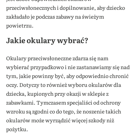
przeciwsłonecznych i dopilnowanie, aby dziecko
zakładało je podczas zabawy na świeżym
powietrzu.
Jakie okulary wybrać?
Okulary przeciwsłoneczne zdarza się nam
wybierać przypadkowo i nie zastanawiamy się nad
tym, jakie powinny być, aby odpowiednio chronić
oczy. Dotyczy to również wyboru okularów dla
dziecka, kupionych przy okazji w sklepie z
zabawkami. Tymczasem specjaliści od ochrony
wzroku są zgodni co do tego, że noszenie takich
okularów może wyrządzić więcej szkody niż
pożytku.