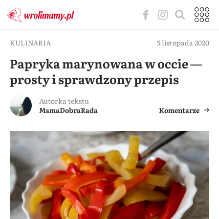
KULINARIA
5 listopada 2020
Papryka marynowana w occie —
prosty i sprawdzony przepis
Autorka tekstu
MamaDobraRada
Komentarze