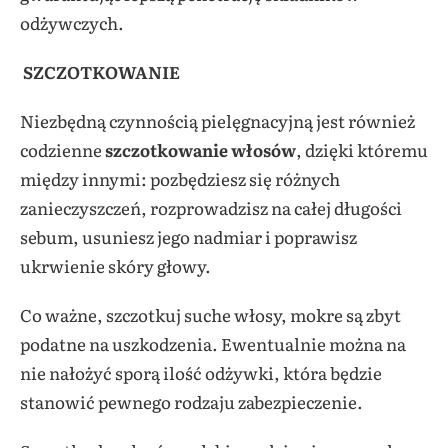
odżywczych.
SZCZOTKOWANIE
Niezbędną czynnością pielęgnacyjną jest również
codzienne
szczotkowanie włosów
, dzięki któremu
między innymi: pozbędziesz się różnych
zanieczyszczeń, rozprowadzisz na całej długości
sebum, usuniesz jego nadmiar i poprawisz
ukrwienie skóry głowy.
Co ważne, szczotkuj suche włosy, mokre są zbyt
podatne na uszkodzenia. Ewentualnie można na
nie nałożyć sporą ilość odżywki, która będzie
stanowić pewnego rodzaju zabezpieczenie.