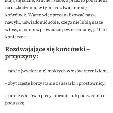
na uszkodzenia, w tym – rozdwajanie się
końcówek. Warto więc przeanalizować nasze
nawyki, uświadomić sobie, czego nie lubią nasze
włosy, a potem wprowadzić pewne zmiany, jeśli to
konieczne.
Rozdwajające się końcówki –
przyczyny:
– tarcie (wycieranie) mokrych włosów ręcznikiem,
– zbyt częste korzystanie z suszarki i prostownicy,
– tarcie włosów o plecy, ubranie lub podczas snu o
poduszkę,