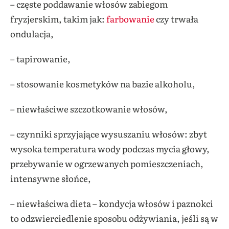
– częste poddawanie włosów zabiegom
fryzjerskim, takim jak:
farbowanie
czy trwała
ondulacja,
– tapirowanie,
– stosowanie kosmetyków na bazie alkoholu,
– niewłaściwe szczotkowanie włosów,
– czynniki sprzyjające wysuszaniu włosów: zbyt
wysoka temperatura wody podczas mycia głowy,
przebywanie w ogrzewanych pomieszczeniach,
intensywne słońce,
– niewłaściwa dieta – kondycja włosów i paznokci
to odzwierciedlenie sposobu odżywiania, jeśli są w