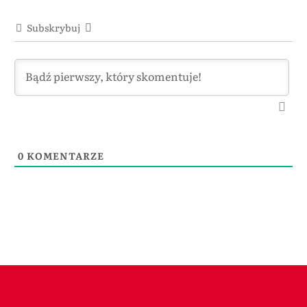
Subskrybuj
0
KOMENTARZE