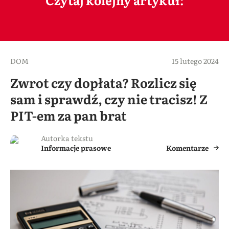
DOM
15 lutego 2024
Zwrot czy dopłata? Rozlicz się
sam i sprawdź, czy nie tracisz! Z
PIT-em za pan brat
Autorka tekstu
Informacje prasowe
Komentarze