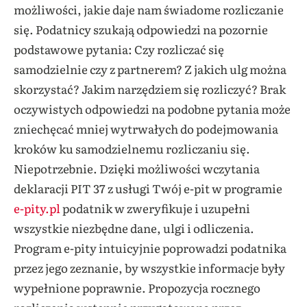
możliwości, jakie daje nam świadome rozliczanie
się. Podatnicy szukają odpowiedzi na pozornie
podstawowe pytania: Czy rozliczać się
samodzielnie czy z partnerem? Z jakich ulg można
skorzystać? Jakim narzędziem się rozliczyć? Brak
oczywistych odpowiedzi na podobne pytania może
zniechęcać mniej wytrwałych do podejmowania
kroków ku samodzielnemu rozliczaniu się.
Niepotrzebnie. Dzięki możliwości wczytania
deklaracji PIT 37 z usługi Twój e-pit w programie
e-pity.pl
podatnik w zweryfikuje i uzupełni
wszystkie niezbędne dane, ulgi i odliczenia.
Program e-pity intuicyjnie poprowadzi podatnika
przez jego zeznanie, by wszystkie informacje były
wypełnione poprawnie. Propozycja rocznego