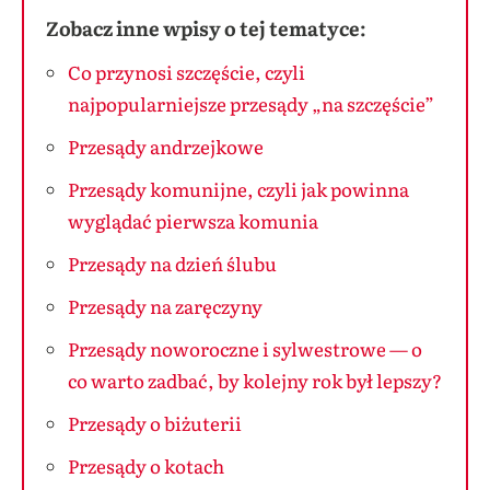
Zobacz inne wpisy o tej tematyce:
Co przynosi szczęście, czyli
najpopularniejsze przesądy „na szczęście”
Przesądy andrzejkowe
Przesądy komunijne, czyli jak powinna
wyglądać pierwsza komunia
Przesądy na dzień ślubu
Przesądy na zaręczyny
Przesądy noworoczne i sylwestrowe — o
co warto zadbać, by kolejny rok był lepszy?
Przesądy o biżuterii
Przesądy o kotach