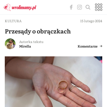
KULTURA
15 lutego 2024
Przesądy o obrączkach
Autorka tekstu
Mirella
Komentarze