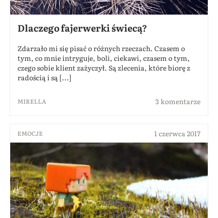
Dlaczego fajerwerki świecą?
Zdarzało mi się pisać o różnych rzeczach. Czasem o
tym, co mnie intryguje, boli, ciekawi, czasem o tym,
czego sobie klient zażyczył. Są zlecenia, które biorę z
radością i są [...]
3 komentarze
MIRELLA
1 czerwca 2017
EMOCJE