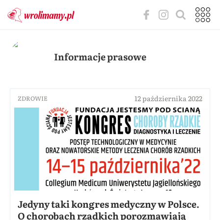
Informacje prasowe
12 października 2022
ZDROWIE
Jedyny taki kongres medyczny w Polsce.
O chorobach rzadkich porozmawiają