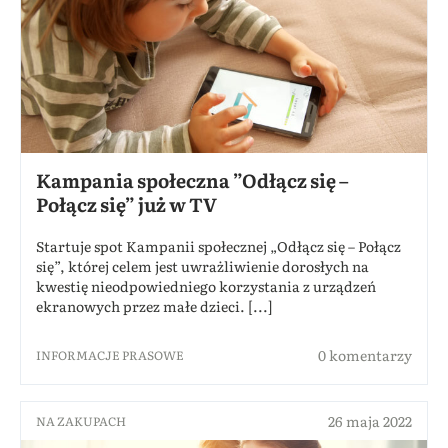
Kampania społeczna ”Odłącz się –
Połącz się” już w TV
Startuje spot Kampanii społecznej „Odłącz się – Połącz
się”, której celem jest uwrażliwienie dorosłych na
kwestię nieodpowiedniego korzystania z urządzeń
ekranowych przez małe dzieci. [...]
0 komentarzy
INFORMACJE PRASOWE
26 maja 2022
NA ZAKUPACH