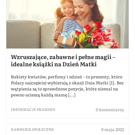
Wzruszające, zabawne i pełne magii –
idealne książki na Dzień Matki
Bukiety kwiatów, perfumy i odzież – to prezenty, które
Polacy najczęściej wybierają z okazji Dnia Matki [1]. Bez
wątpienia są to sprawdzone pozycje, które niemal na
pewno ucieszą każdą mamę [...]
0 komentarzy
INFORMACJE PRASOWE
9 maja 2022
KAMPANIE SPOŁECZNE