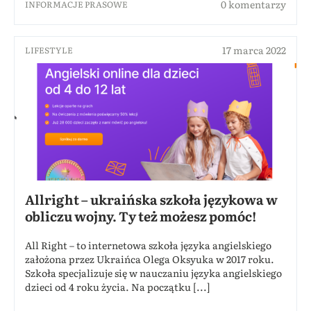
0 komentarzy
INFORMACJE PRASOWE
17 marca 2022
LIFESTYLE
Allright – ukraińska szkoła językowa w
obliczu wojny. Ty też możesz pomóc!
All Right – to internetowa szkoła języka angielskiego
założona przez Ukraińca Olega Oksyuka w 2017 roku.
Szkoła specjalizuje się w nauczaniu języka angielskiego
dzieci od 4 roku życia. Na początku [...]