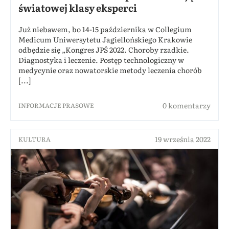
światowej klasy eksperci
Już niebawem, bo 14-15 października w Collegium
Medicum Uniwersytetu Jagiellońskiego Krakowie
odbędzie się „Kongres JPŚ 2022. Choroby rzadkie.
Diagnostyka i leczenie. Postęp technologiczny w
medycynie oraz nowatorskie metody leczenia chorób
[...]
0 komentarzy
INFORMACJE PRASOWE
19 września 2022
KULTURA