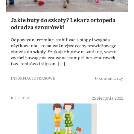
Jakie buty do szkoły? Lekarz ortopeda
odradza sznurówki
Odpowiedni rozmiar, stabilizacja stopy i wygoda
użytkowania – to najważniejsze cechy prawidłowego
obuwia do szkoły. Szukając butów na zmianę, warto
zwrócić uwagę na wsuwane trampki bez sznurówek,
tzw. tenisówki slip-on. [...]
0 komentarzy
INFORMACJE PRASOWE
25 sierpnia 2022
KULTURA