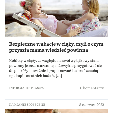
Bezpieczne wakacje w ciąży, czyli o czym
przyszła mama wiedzieć powinna
Kobiety w ciąży, ze względu na swój wyjątkowy stan,
powinny jeszcze staranniej niż zwykle przygotować się
do podróży – uważnie ją zaplanować i zabrać ze sobą
np. kopie ostatnich badań, [...]
0 komentarzy
INFORMACJE PRASOWE
8 czerwca 2022
KAMPANIE SPOŁECZNE