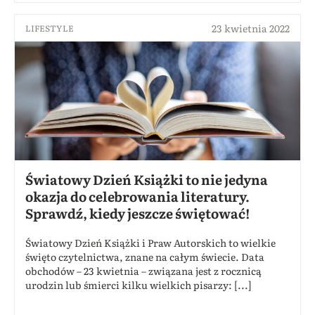
23 kwietnia 2022
LIFESTYLE
Światowy Dzień Książki to nie jedyna
okazja do celebrowania literatury.
Sprawdź, kiedy jeszcze świętować!
Światowy Dzień Książki i Praw Autorskich to wielkie
święto czytelnictwa, znane na całym świecie. Data
obchodów – 23 kwietnia – związana jest z rocznicą
urodzin lub śmierci kilku wielkich pisarzy: [...]