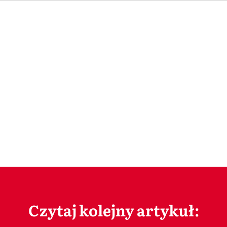
Czytaj kolejny artykuł: