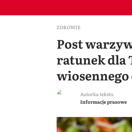
ZDROWIE
Post warzyw
ratunek dla
wiosennego 
Autorka tekstu
Informacje prasowe