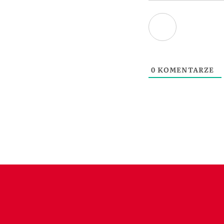
0
KOMENTARZE