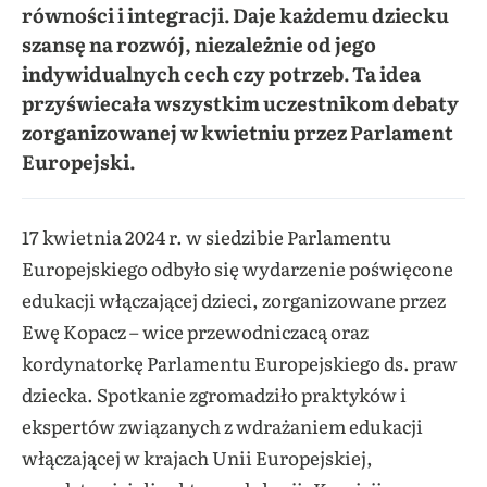
równości i integracji. Daje każdemu dziecku
szansę na rozwój, niezależnie od jego
indywidualnych cech czy potrzeb. Ta idea
przyświecała wszystkim uczestnikom debaty
zorganizowanej w kwietniu przez Parlament
Europejski.
17 kwietnia 2024 r. w siedzibie Parlamentu
Europejskiego odbyło się wydarzenie poświęcone
edukacji włączającej dzieci, zorganizowane przez
Ewę Kopacz – wice przewodniczacą oraz
kordynatorkę Parlamentu Europejskiego ds. praw
dziecka. Spotkanie zgromadziło praktyków i
ekspertów związanych z wdrażaniem edukacji
włączającej w krajach Unii Europejskiej,