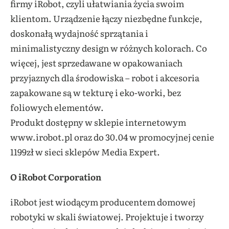
firmy iRobot, czyli ułatwiania życia swoim
klientom. Urządzenie łączy niezbędne funkcje,
doskonałą wydajność sprzątania i
minimalistyczny design w różnych kolorach. Co
więcej, jest sprzedawane w opakowaniach
przyjaznych dla środowiska – robot i akcesoria
zapakowane są w tekturę i eko-worki, bez
foliowych elementów.
Produkt dostępny w sklepie internetowym
www.irobot.pl oraz do 30.04 w promocyjnej cenie
1199zł w sieci sklepów Media Expert.
O iRobot Corporation
iRobot jest wiodącym producentem domowej
robotyki w skali światowej. Projektuje i tworzy