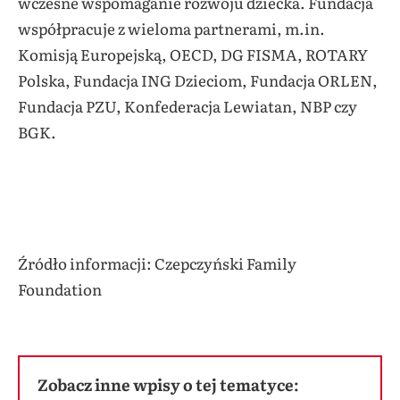
wczesne wspomaganie rozwoju dziecka. Fundacja
współpracuje z wieloma partnerami, m.in.
Komisją Europejską, OECD, DG FISMA, ROTARY
Polska, Fundacja ING Dzieciom, Fundacja ORLEN,
Fundacja PZU, Konfederacja Lewiatan, NBP czy
BGK.
Źródło informacji: Czepczyński Family
Foundation
Zobacz inne wpisy o tej tematyce: