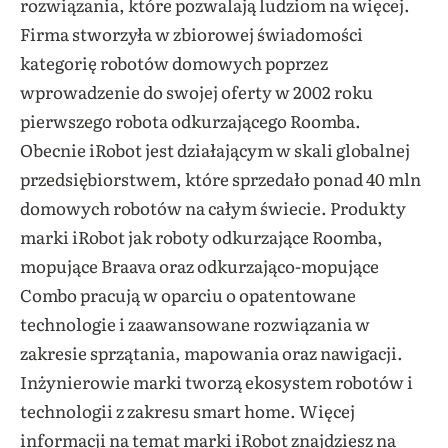
rozwiązania, które pozwalają ludziom na więcej.
Firma stworzyła w zbiorowej świadomości
kategorię robotów domowych poprzez
wprowadzenie do swojej oferty w 2002 roku
pierwszego robota odkurzającego Roomba.
Obecnie iRobot jest działającym w skali globalnej
przedsiębiorstwem, które sprzedało ponad 40 mln
domowych robotów na całym świecie. Produkty
marki iRobot jak roboty odkurzające Roomba,
mopujące Braava oraz odkurzająco-mopujące
Combo pracują w oparciu o opatentowane
technologie i zaawansowane rozwiązania w
zakresie sprzątania, mapowania oraz nawigacji.
Inżynierowie marki tworzą ekosystem robotów i
technologii z zakresu smart home. Więcej
informacji na temat marki iRobot znajdziesz na