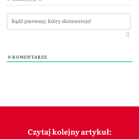
0
KOMENTARZE
Czytaj kolejny artykuł: