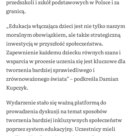
przedszkoli i szkół podstawowych w Polsce i za
granicą.
„Edukacja włączająca dzieci jest nie tylko naszym
moralnym obowiązkiem, ale także strategiczną
inwestycją w przyszłość społeczeństwa.
Zapewnienie każdemu dziecku równych szans i
wsparcia w procesie uczenia się jest kluczowe dla
tworzenia bardziej sprawiedliwego i
zrównoważonego świata” – podkreśla Damian
Kupczyk.
Wydarzenie stało się ważną platformą do
prowadzenia dyskusji na temat sposobów
tworzenia bardziej inkluzywnych społeczeństw
poprzez system edukacyjny. Uczestnicy mieli