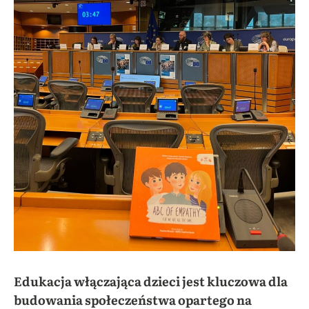
Edukacja włączająca dzieci jest kluczowa dla
budowania społeczeństwa opartego na