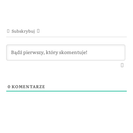
Subskrybuj
0
KOMENTARZE