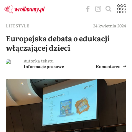
LIFESTYLE
24 kwietnia 2024
Europejska debata o edukacji
włączającej dzieci
Autorka tekstu
Informacje prasowe
Komentarze