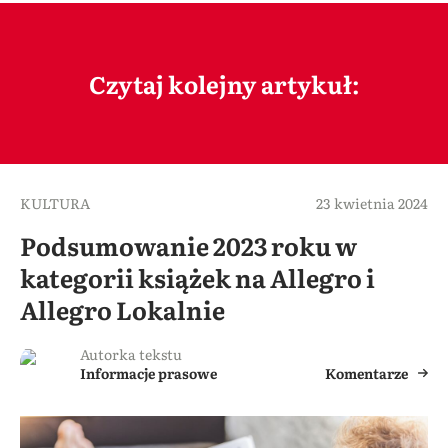
Czytaj kolejny artykuł:
KULTURA
23 kwietnia 2024
Podsumowanie 2023 roku w
kategorii książek na Allegro i
Allegro Lokalnie
Autorka tekstu
Informacje prasowe
Komentarze