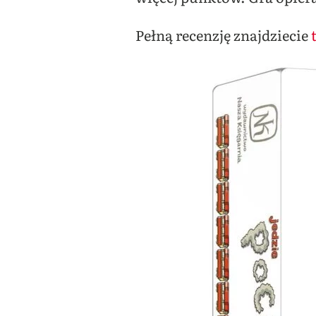
Pełną recenzję znajdziecie