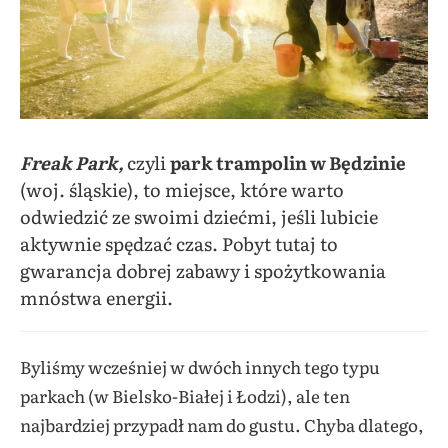
Freak Park,
czyli
park trampolin w Będzinie
(woj. śląskie), to miejsce, które warto
odwiedzić ze swoimi dziećmi, jeśli lubicie
aktywnie spędzać czas. Pobyt tutaj to
gwarancja dobrej zabawy i spożytkowania
mnóstwa energii.
Byliśmy wcześniej w dwóch innych tego typu
parkach (w Bielsko-Białej i Łodzi), ale ten
najbardziej przypadł nam do gustu. Chyba dlatego,