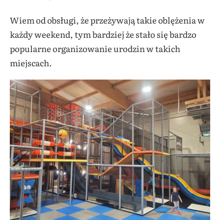
Wiem od obsługi, że przeżywają takie oblężenia w
każdy weekend, tym bardziej że stało się bardzo
popularne organizowanie urodzin w takich
miejscach.