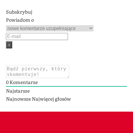
Subskrybuj
Powiadom o
0
Komentarze
Najstarsze
Najnowsze
Najwięcej głosów