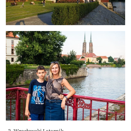
Wrocławski Latarnik