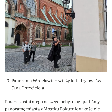
Panorama Wrocławia z wieży katedry pw. św.
Jana Chrzciciela
Podczas ostatniego naszego pobytu oglądaliśmy
panoramę miasta z Mostku Pokutnic w kościele