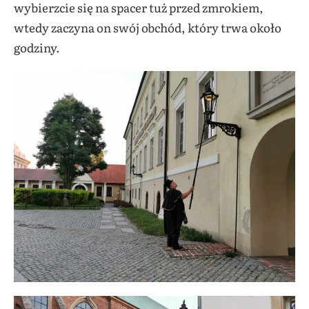
wybierzcie się na spacer tuż przed zmrokiem,
wtedy zaczyna on swój obchód, który trwa około
godziny.