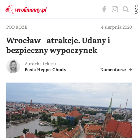
PODRÓŻE
4 sierpnia 2020
Wrocław – atrakcje. Udany i
bezpieczny wypoczynek
Autorka tekstu
Basia Heppa-Chudy
Komentarze