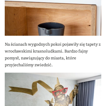
Na ścianach wygodnych pokoi pojawiły się tapety z
wrocławskimi krasnoludkami. Bardzo fajny
pomysł, nawiązujący do miasta, które
przyjechaliśmy zwiedzić.