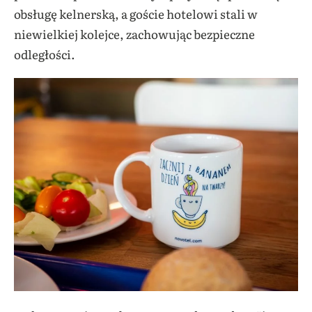
obsługę kelnerską, a goście hotelowi stali w
niewielkiej kolejce, zachowując bezpieczne
odległości.