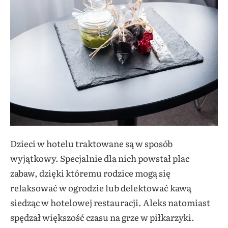
Dzieci w hotelu traktowane są w sposób
wyjątkowy. Specjalnie dla nich powstał plac
zabaw, dzięki któremu rodzice mogą się
relaksować w ogrodzie lub delektować kawą
siedząc w hotelowej restauracji. Aleks natomiast
spędzał większość czasu na grze w piłkarzyki.