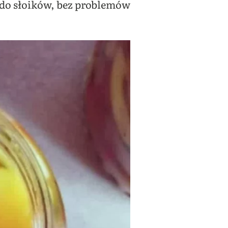
 do słoików, bez problemów