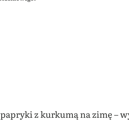
 i papryki z kurkumą na zimę – 