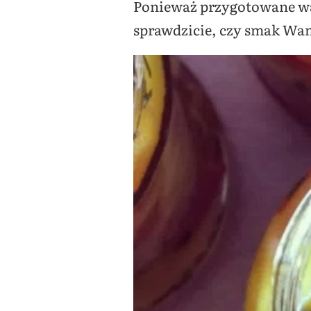
Ponieważ przygotowane war
sprawdzicie, czy smak Wam 