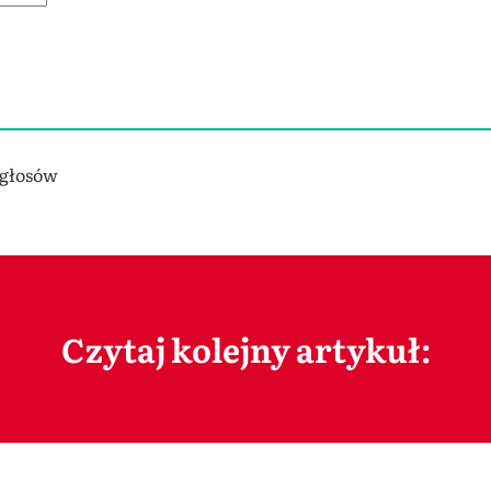
 głosów
Czytaj kolejny artykuł: