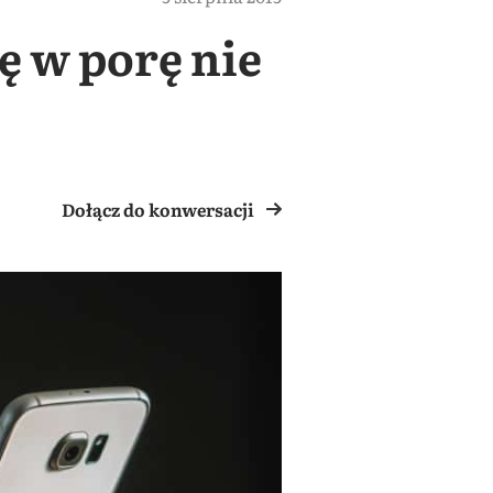
ę w porę nie
Dołącz do konwersacji