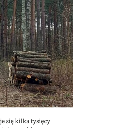
 się kilka tysięcy