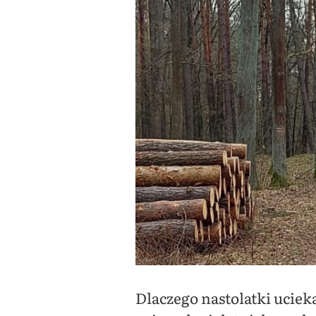
Dlaczego nastolatki ucieka