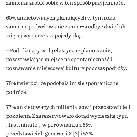
zamierza zrobić sobie w ten sposób przyjemność.
60% ankietowanych planujących w tym roku
samotne podróżowanie zamierza odbyć dwie lub
więcej wycieczek w pojedynkę.
– Podróżujący wolą elastyczne planowanie,
pozostawiające miejsce na spontaniczność i
poznawanie miejscowej kultury podczas podróży.
78% twierdzi, że podobają im się spontaniczne
podróże.
77% ankietowanych millenialsów i przedstawicieli
pokolenia Z zarezerwowało dotąd wycieczkę typu
„last minute”, w porównaniu z 65%
przedstawicieli generacji X [3] i 52%