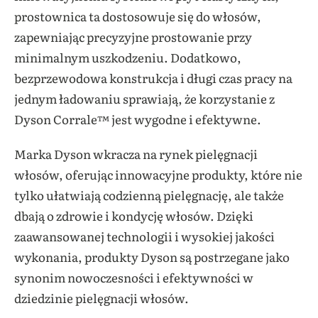
prostownica ta dostosowuje się do włosów,
zapewniając precyzyjne prostowanie przy
minimalnym uszkodzeniu. Dodatkowo,
bezprzewodowa konstrukcja i długi czas pracy na
jednym ładowaniu sprawiają, że korzystanie z
Dyson Corrale™ jest wygodne i efektywne.
Marka Dyson wkracza na rynek pielęgnacji
włosów, oferując innowacyjne produkty, które nie
tylko ułatwiają codzienną pielęgnację, ale także
dbają o zdrowie i kondycję włosów. Dzięki
zaawansowanej technologii i wysokiej jakości
wykonania, produkty Dyson są postrzegane jako
synonim nowoczesności i efektywności w
dziedzinie pielęgnacji włosów.