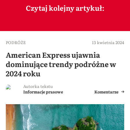
Czytaj kolejny artykuł:
PODRÓŻE
13 kwietnia 2024
American Express ujawnia
dominujące trendy podróżne w
2024 roku
Autorka tekstu
Informacje prasowe
Komentarze