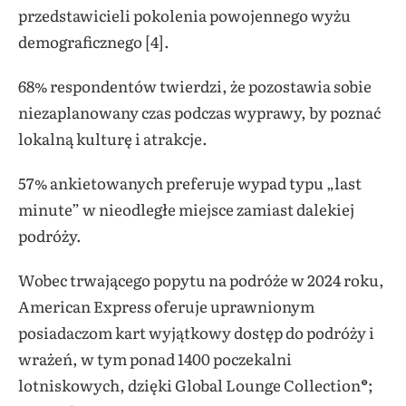
przedstawicieli pokolenia powojennego wyżu
demograficznego [4].
68% respondentów twierdzi, że pozostawia sobie
niezaplanowany czas podczas wyprawy, by poznać
lokalną kulturę i atrakcje.
57% ankietowanych preferuje wypad typu „last
minute” w nieodległe miejsce zamiast dalekiej
podróży.
Wobec trwającego popytu na podróże w 2024 roku,
American Express oferuje uprawnionym
posiadaczom kart wyjątkowy dostęp do podróży i
wrażeń, w tym ponad 1400 poczekalni
lotniskowych, dzięki Global Lounge Collection®;