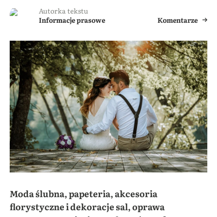
Autorka tekstu
Informacje prasowe
Komentarze
Moda ślubna, papeteria, akcesoria
florystyczne i dekoracje sal, oprawa