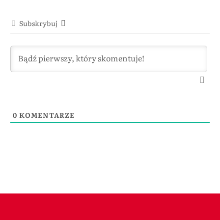
Subskrybuj
0
KOMENTARZE