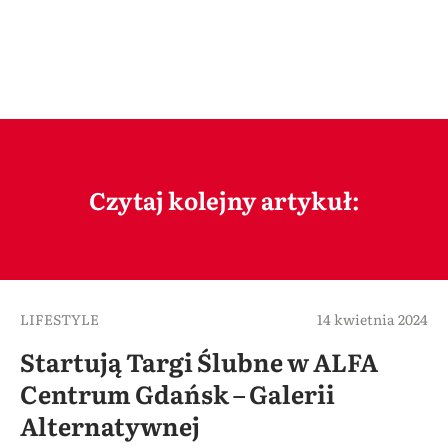
Czytaj kolejny artykuł:
LIFESTYLE
14 kwietnia 2024
Startują Targi Ślubne w ALFA
Centrum Gdańsk – Galerii
Alternatywnej