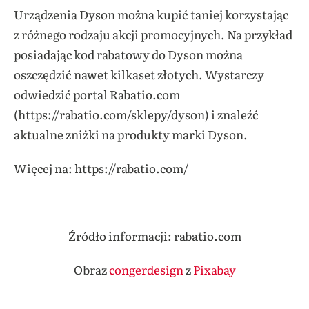
Urządzenia Dyson można kupić taniej korzystając
z różnego rodzaju akcji promocyjnych. Na przykład
posiadając kod rabatowy do Dyson można
oszczędzić nawet kilkaset złotych. Wystarczy
odwiedzić portal Rabatio.com
(https://rabatio.com/sklepy/dyson) i znaleźć
aktualne zniżki na produkty marki Dyson.
Więcej na: https://rabatio.com/
Źródło informacji: rabatio.com
Obraz
congerdesign
z
Pixabay