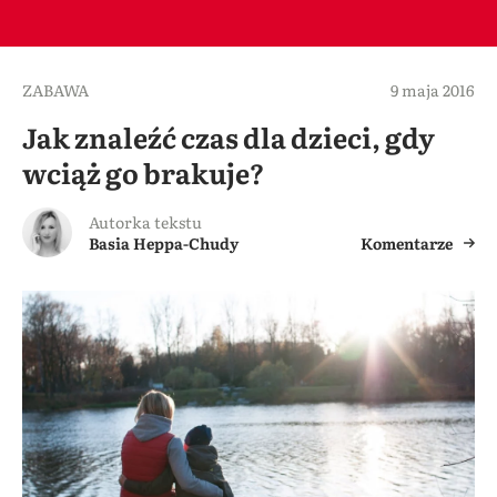
ZABAWA
9 maja 2016
Jak znaleźć czas dla dzieci, gdy
wciąż go brakuje?
Autorka tekstu
Basia Heppa-Chudy
Komentarze