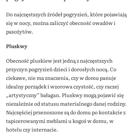
Do najczęstszych źródeł pogryzień, które pojawiają
się w nocy, można zaliczyć obecność owadów i
pasożytów.
Pluskwy
Obecność pluskiew jest jedną z najczęstszych
przyczyn pogryzień dzieci i dorosłych nocą. Co
ciekawe, nie ma znaczenia, czy w domu panuje
idealny porządek i wzorowa czystość, czy raczej
„artystyczny” bałagan. Pluskwy mogą pojawić się
niezależnie od statusu materialnego danej rodziny.
Najczęściej przenoszone są do domu po kontakcie z
tapicerowanymi meblami u kogoś w domu, w
hotelu czy internacie.