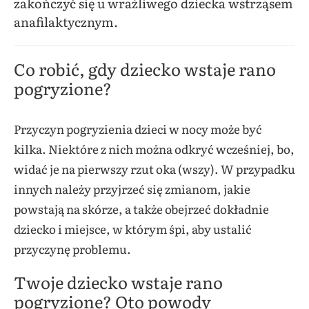
zakończyć się u wrażliwego dziecka wstrząsem
anafilaktycznym.
Co robić, gdy dziecko wstaje rano
pogryzione?
Przyczyn pogryzienia dzieci w nocy może być
kilka. Niektóre z nich można odkryć wcześniej, bo,
widać je na pierwszy rzut oka (wszy). W przypadku
innych należy przyjrzeć się zmianom, jakie
powstają na skórze, a także obejrzeć dokładnie
dziecko i miejsce, w którym śpi, aby ustalić
przyczynę problemu.
Twoje dziecko wstaje rano
pogryzione? Oto powody