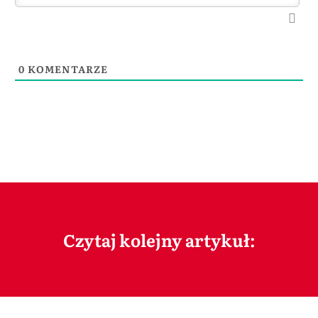
0
KOMENTARZE
Czytaj kolejny artykuł: