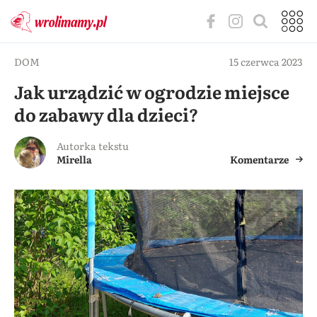
DOM
15 czerwca 2023
Jak urządzić w ogrodzie miejsce
do zabawy dla dzieci?
Autorka tekstu
Mirella
Komentarze