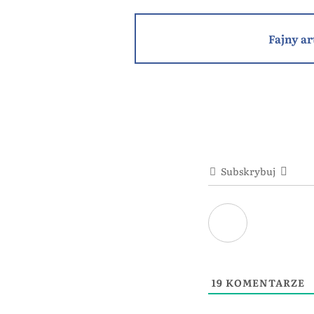
Fajny ar
Subskrybuj
19
KOMENTARZE