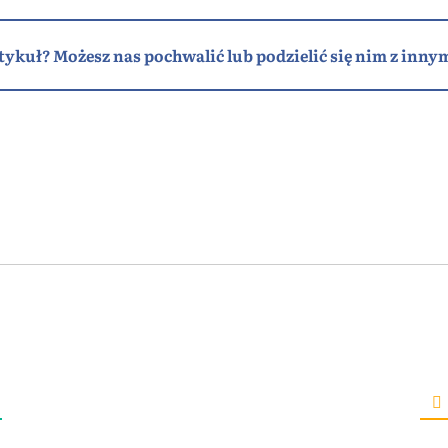
tykuł? Możesz nas pochwalić lub podzielić się nim z innym