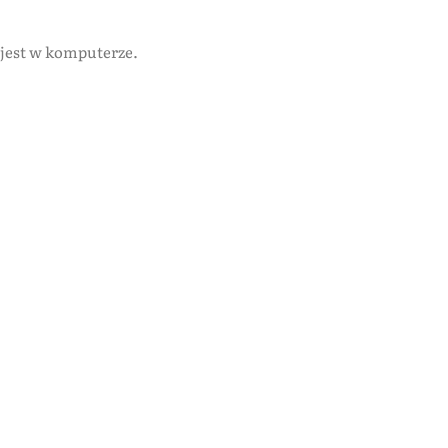
o jest w komputerze.