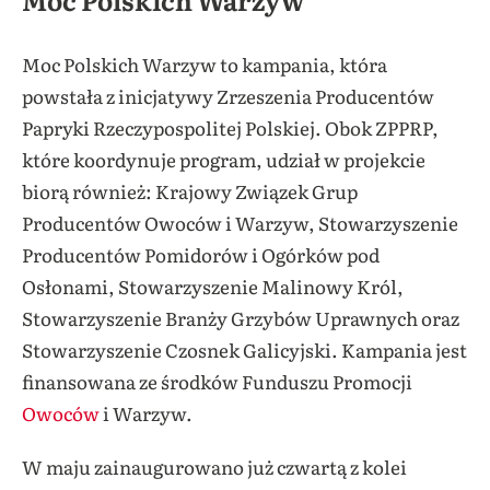
Moc Polskich Warzyw to kampania, która
powstała z inicjatywy Zrzeszenia Producentów
Papryki Rzeczypospolitej Polskiej. Obok ZPPRP,
które koordynuje program, udział w projekcie
biorą również: Krajowy Związek Grup
Producentów Owoców i Warzyw, Stowarzyszenie
Producentów Pomidorów i Ogórków pod
Osłonami, Stowarzyszenie Malinowy Król,
Stowarzyszenie Branży Grzybów Uprawnych oraz
Stowarzyszenie Czosnek Galicyjski. Kampania jest
finansowana ze środków Funduszu Promocji
Owoców
i Warzyw.
W maju zainaugurowano już czwartą z kolei