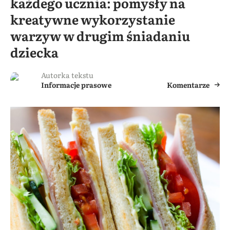
każdego ucznia: pomysły na
kreatywne wykorzystanie
warzyw w drugim śniadaniu
dziecka
Autorka tekstu
Informacje prasowe
Komentarze