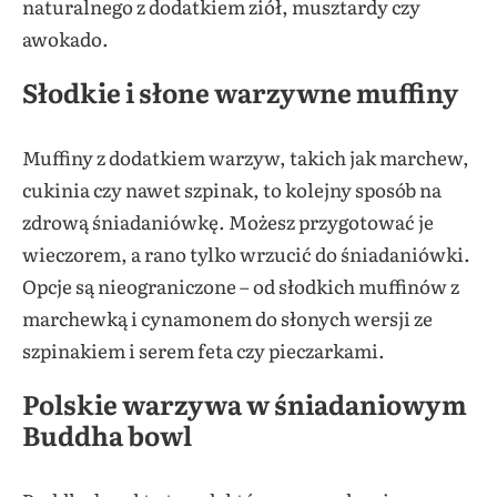
naturalnego z dodatkiem ziół, musztardy czy
awokado.
Słodkie i słone warzywne muffiny
Muffiny z dodatkiem warzyw, takich jak marchew,
cukinia czy nawet szpinak, to kolejny sposób na
zdrową śniadaniówkę. Możesz przygotować je
wieczorem, a rano tylko wrzucić do śniadaniówki.
Opcje są nieograniczone – od słodkich muffinów z
marchewką i cynamonem do słonych wersji ze
szpinakiem i serem feta czy pieczarkami.
Polskie warzywa w śniadaniowym
Buddha bowl