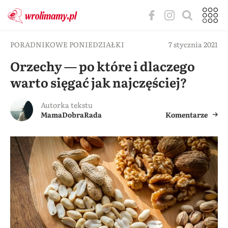
PORADNIKOWE PONIEDZIAŁKI
7 stycznia 2021
Orzechy — po które i dlaczego
warto sięgać jak najczęściej?
Autorka tekstu
MamaDobraRada
Komentarze