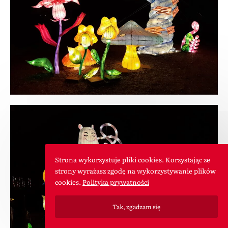
Strona wykorzystuje pliki cookies. Korzystając ze
strony wyrażasz zgodę na wykorzystywanie plików
cookies.
Polityka prywatności
Tak, zgadzam się