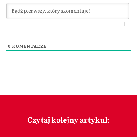
0
KOMENTARZE
Czytaj kolejny artykuł: