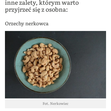
inne zalety, którym warto
przyjrzeć się z osobna:
Orzechy nerkowca
Fot. Nerkowiec