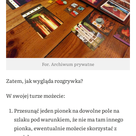
For. Archiwum prywatne
Zatem, jak wygląda rozgrywka?
W swojej turze możecie:
Przesunąć jeden pionek na dowolne pole na
szlaku pod warunkiem, że nie ma tam innego
pionka, ewentualnie możecie skorzystać z