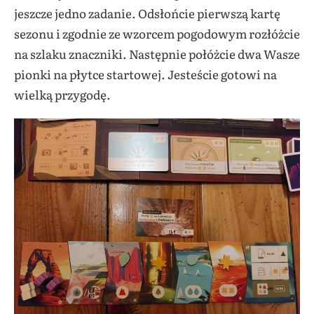
jeszcze jedno zadanie. Odsłońcie pierwszą kartę
sezonu i zgodnie ze wzorcem pogodowym rozłóżcie
na szlaku znaczniki. Następnie połóżcie dwa Wasze
pionki na płytce startowej. Jesteście gotowi na
wielką przygodę.