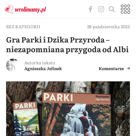
BEZ KATEGORII
28 października 2023
Gra Parki i Dzika Przyroda –
niezapomniana przygoda od Albi
Autorka tekstu
Agnieszka Jelinek
Komentarze