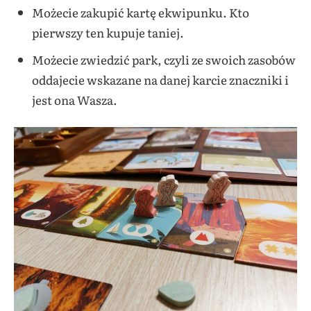
Możecie zakupić kartę ekwipunku. Kto
pierwszy ten kupuje taniej.
Możecie zwiedzić park, czyli ze swoich zasobów
oddajecie wskazane na danej karcie znaczniki i
jest ona Wasza.