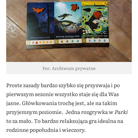
For. Archiwum prywatne
Proste zasady bardzo szybko się przyswaja i po
pierwszym sezonie wszystko staje się dla Was
jasne. Główkowania trochę jest, ale na takim
przyjemnym poziomie. Jedna rozgrywka w
Parki
to za mało. To bardzo relaksująca gra idealna na
rodzinne popołudnia i wieczory.