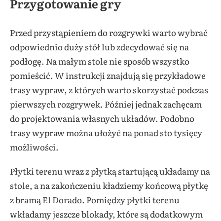
Przygotowanie gry
Przed przystąpieniem do rozgrywki warto wybrać
odpowiednio duży stół lub zdecydować się na
podłogę. Na małym stole nie sposób wszystko
pomieścić. W instrukcji znajdują się przykładowe
trasy wypraw, z których warto skorzystać podczas
pierwszych rozgrywek. Później jednak zachęcam
do projektowania własnych układów. Podobno
trasy wypraw można ułożyć na ponad sto tysięcy
możliwości.
Płytki terenu wraz z płytką startującą układamy na
stole, a na zakończeniu kładziemy końcową płytkę
z bramą El Dorado. Pomiędzy płytki terenu
wkładamy jeszcze blokady, które są dodatkowym