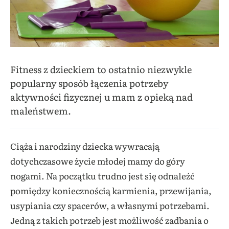
Fitness z dzieckiem to ostatnio niezwykle
popularny sposób łączenia potrzeby
aktywności fizycznej u mam z opieką nad
maleństwem.
Ciąża i narodziny dziecka wywracają
dotychczasowe życie młodej mamy do góry
nogami. Na początku trudno jest się odnaleźć
pomiędzy koniecznością karmienia, przewijania,
usypiania czy spacerów, a własnymi potrzebami.
Jedną z takich potrzeb jest możliwość zadbania o