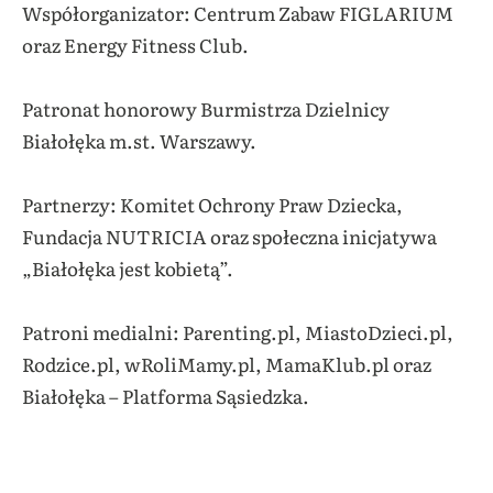
Współorganizator: Centrum Zabaw FIGLARIUM
oraz Energy Fitness Club.
Patronat honorowy Burmistrza Dzielnicy
Białołęka m.st. Warszawy.
Partnerzy: Komitet Ochrony Praw Dziecka,
Fundacja NUTRICIA oraz społeczna inicjatywa
„Białołęka jest kobietą”.
Patroni medialni: Parenting.pl, MiastoDzieci.pl,
Rodzice.pl, wRoliMamy.pl, MamaKlub.pl oraz
Białołęka – Platforma Sąsiedzka.