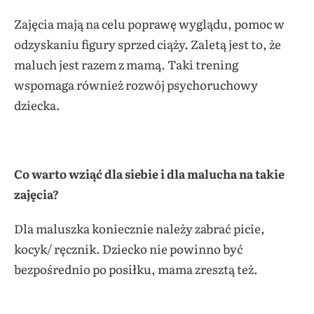
Zajęcia mają na celu poprawę wyglądu, pomoc w
odzyskaniu figury sprzed ciąży. Zaletą jest to, że
maluch jest razem z mamą. Taki trening
wspomaga również rozwój psychoruchowy
dziecka.
Co warto wziąć dla siebie i dla malucha na takie
zajęcia?
Dla maluszka koniecznie należy zabrać picie,
kocyk/ ręcznik. Dziecko nie powinno być
bezpośrednio po posiłku, mama zresztą też.