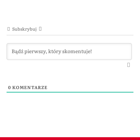
Subskrybuj
0
KOMENTARZE