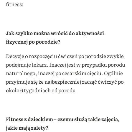
fitness:
Jak szybko można wrócić do aktywności
fizycznej po porodzie?
Decyzję o rozpoczęciu ćwiczeń po porodzie zwykle
podejmuje lekarz. Inaczej jest w przypadku porodu
naturalnego, inaczej po cesarskim cięciu. Ogólnie
przyjmuje się że najbezpieczniej zacząć ćwiczyć po
około 6 tygodniach od porodu
Fitness z dzieckiem – czemu służą takie zajęcia,
jakie mają zalety?