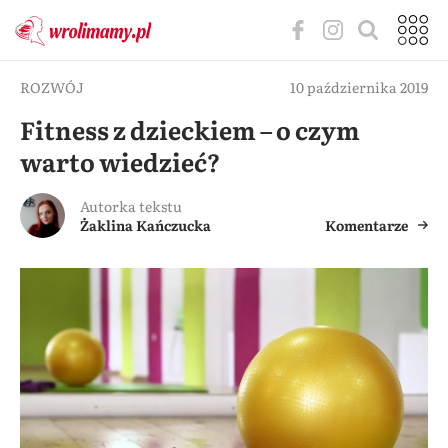
ROZWÓJ
10 października 2019
Fitness z dzieckiem – o czym
warto wiedzieć?
Autorka tekstu
Żaklina Kańczucka
Komentarze