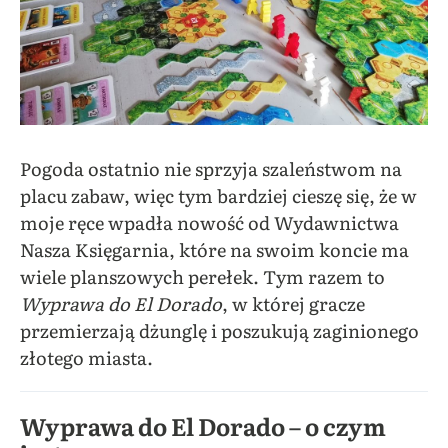
Pogoda ostatnio nie sprzyja szaleństwom na
placu zabaw, więc tym bardziej cieszę się, że w
moje ręce wpadła nowość od Wydawnictwa
Nasza Księgarnia, które na swoim koncie ma
wiele planszowych perełek. Tym razem to
Wyprawa do El Dorado
, w której gracze
przemierzają dżunglę i poszukują zaginionego
złotego miasta.
Wyprawa do El Dorado – o czym