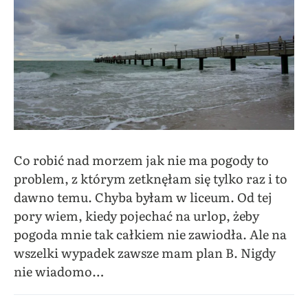
Co robić nad morzem jak nie ma pogody to
problem, z którym zetknęłam się tylko raz i to
dawno temu. Chyba byłam w liceum. Od tej
pory wiem, kiedy pojechać na urlop, żeby
pogoda mnie tak całkiem nie zawiodła. Ale na
wszelki wypadek zawsze mam plan B. Nigdy
nie wiadomo…