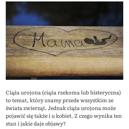
Ciąża urojona (ciąża rzekoma lub histeryczna)
to temat, który znamy przede wszystkim ze
świata zwierząt. Jednak ciąża urojona może
pojawić się także i u kobiet. Z czego wynika ten
stan i jakie daje objawy?