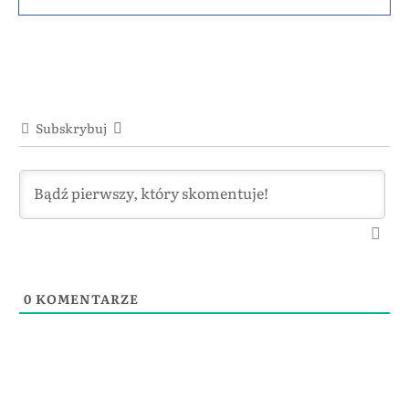
Subskrybuj
0
KOMENTARZE