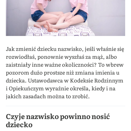
Jak zmienić dziecku nazwisko, jeśli właśnie się
rozwiodłaś, ponownie wyszłaś za mąż, albo
zaistniały inne ważne okoliczności? To wbrew
pozorom dużo prostsze niż zmiana imienia u
dziecka. Ustawodawca w Kodeksie Rodzinnym
i Opiekuńczym wyraźnie określa, kiedy i na
jakich zasadach można to zrobić.
Czyje nazwisko powinno nosić
dziecko