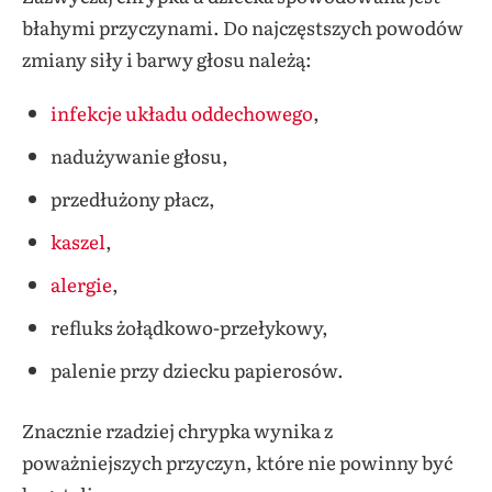
błahymi przyczynami. Do najczęstszych powodów
zmiany siły i barwy głosu należą:
infekcje układu oddechowego
,
nadużywanie głosu,
przedłużony płacz,
kaszel
,
alergie
,
refluks żołądkowo-przełykowy,
palenie przy dziecku papierosów.
Znacznie rzadziej chrypka wynika z
poważniejszych przyczyn, które nie powinny być