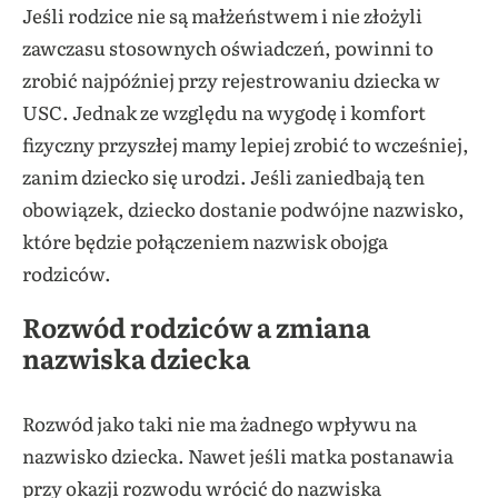
Jeśli rodzice nie są małżeństwem i nie złożyli
zawczasu stosownych oświadczeń, powinni to
zrobić najpóźniej przy rejestrowaniu dziecka w
USC. Jednak ze względu na wygodę i komfort
fizyczny przyszłej mamy lepiej zrobić to wcześniej,
zanim dziecko się urodzi. Jeśli zaniedbają ten
obowiązek, dziecko dostanie podwójne nazwisko,
które będzie połączeniem nazwisk obojga
rodziców.
Rozwód rodziców a zmiana
nazwiska dziecka
Rozwód jako taki nie ma żadnego wpływu na
nazwisko dziecka. Nawet jeśli matka postanawia
przy okazji rozwodu wrócić do nazwiska