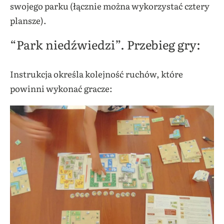
swojego parku (łącznie można wykorzystać cztery
plansze).
“Park niedźwiedzi”. Przebieg gry:
Instrukcja określa kolejność ruchów, które
powinni wykonać gracze: