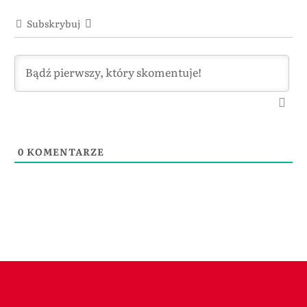
Subskrybuj
0
KOMENTARZE