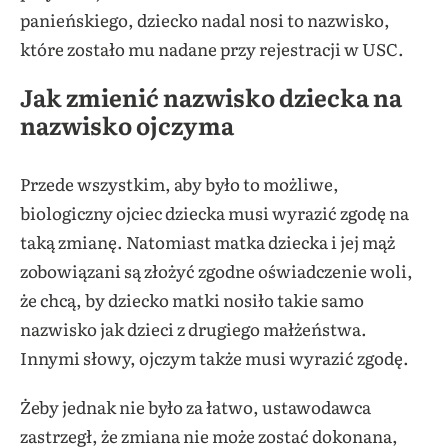
panieńskiego, dziecko nadal nosi to nazwisko,
które zostało mu nadane przy rejestracji w USC.
Jak zmienić nazwisko dziecka na
nazwisko ojczyma
Przede wszystkim, aby było to możliwe,
biologiczny ojciec dziecka musi wyrazić zgodę na
taką zmianę. Natomiast matka dziecka i jej mąż
zobowiązani są złożyć zgodne oświadczenie woli,
że chcą, by dziecko matki nosiło takie samo
nazwisko jak dzieci z drugiego małżeństwa.
Innymi słowy, ojczym także musi wyrazić zgodę.
Żeby jednak nie było za łatwo, ustawodawca
zastrzegł, że zmiana nie może zostać dokonana,