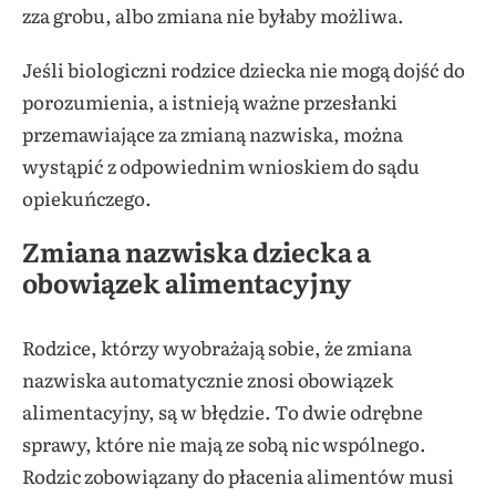
zza grobu, albo zmiana nie byłaby możliwa.
Jeśli biologiczni rodzice dziecka nie mogą dojść do
porozumienia, a istnieją ważne przesłanki
przemawiające za zmianą nazwiska, można
wystąpić z odpowiednim wnioskiem do sądu
opiekuńczego.
Zmiana nazwiska dziecka a
obowiązek alimentacyjny
Rodzice, którzy wyobrażają sobie, że zmiana
nazwiska automatycznie znosi obowiązek
alimentacyjny, są w błędzie. To dwie odrębne
sprawy, które nie mają ze sobą nic wspólnego.
Rodzic zobowiązany do płacenia alimentów musi