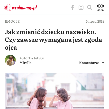
EMOCJE
5 lipca 2019
Jak zmienić dziecku nazwisko.
Czy zawsze wymagana jest zgoda
ojca
Autorka tekstu
Mirella
Komentarze