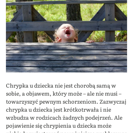
Chrypka u dziecka nie jest chorobą samą w
sobie, a objawem, który może – ale nie musi –
towarzyszyć pewnym schorzeniom. Zazwyczaj
chrypka u dziecka jest krótkotrwała i nie
wzbudza w rodzicach żadnych podejrzeń. Ale
pojawienie się chrypienia u dziecka może