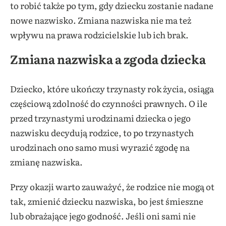
to robić także po tym, gdy dziecku zostanie nadane
nowe nazwisko. Zmiana nazwiska nie ma też
wpływu na prawa rodzicielskie lub ich brak.
Zmiana nazwiska a zgoda dziecka
Dziecko, które ukończy trzynasty rok życia, osiąga
częściową zdolność do czynności prawnych. O ile
przed trzynastymi urodzinami dziecka o jego
nazwisku decydują rodzice, to po trzynastych
urodzinach ono samo musi wyrazić zgodę na
zmianę nazwiska.
Przy okazji warto zauważyć, że rodzice nie mogą ot
tak, zmienić dziecku nazwiska, bo jest śmieszne
lub obrażające jego godność. Jeśli oni sami nie