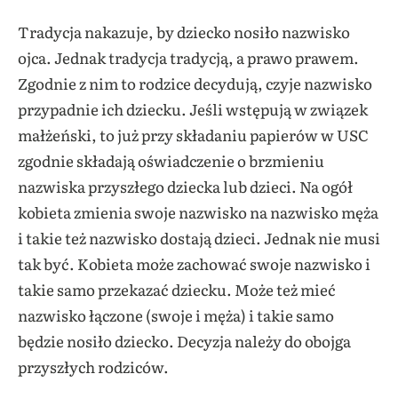
Tradycja nakazuje, by dziecko nosiło nazwisko
ojca. Jednak tradycja tradycją, a prawo prawem.
Zgodnie z nim to rodzice decydują, czyje nazwisko
przypadnie ich dziecku. Jeśli wstępują w związek
małżeński, to już przy składaniu papierów w USC
zgodnie składają oświadczenie o brzmieniu
nazwiska przyszłego dziecka lub dzieci. Na ogół
kobieta zmienia swoje nazwisko na nazwisko męża
i takie też nazwisko dostają dzieci. Jednak nie musi
tak być. Kobieta może zachować swoje nazwisko i
takie samo przekazać dziecku. Może też mieć
nazwisko łączone (swoje i męża) i takie samo
będzie nosiło dziecko. Decyzja należy do obojga
przyszłych rodziców.