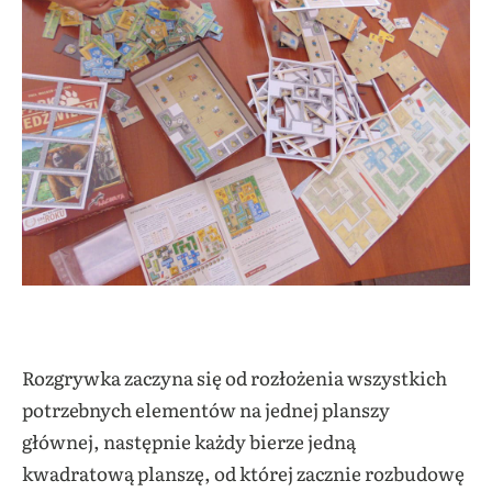
Rozgrywka zaczyna się od rozłożenia wszystkich
potrzebnych elementów na jednej planszy
głównej, następnie każdy bierze jedną
kwadratową planszę, od której zacznie rozbudowę