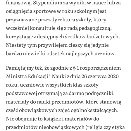
finansową. Stypendium za wyniki w nauce lub za
osiągnięcia sportowe w roku szkolnym
jest
przyznawane przez dyrektora szkoły, który
wcześniej konsultuje się z radą pedagogiczną,
korzystając z dostępnych środków budżetowych.
Niestety tym przywilejem cieszy się jedynie
bardzo niewielki odsetek najlepszych uczniów.
Pamiętajmy też, że zgodnie z § 1 rozporządzeniem
Ministra Edukacji i Nauki z dnia 26 czerwca 2020
roku, uczniowie wszystkich klas szkoły
podstawowej otrzymają za darmo podręczniki,
materiały do nauki przedmiotów, które stanowią
część obowiązkowych zajęć ogólnokształcących.
Nie obejmuje to książek i materiałów do
przedmiotów nieobowiązkowych (religia czy etyka