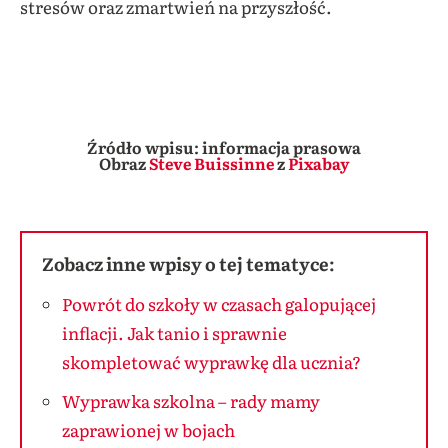
stresów oraz zmartwień na przyszłość.
Źródło wpisu: informacja prasowa
Obraz
Steve Buissinne
z
Pixabay
Zobacz inne wpisy o tej tematyce:
Powrót do szkoły w czasach galopującej
inflacji. Jak tanio i sprawnie
skompletować wyprawkę dla ucznia?
Wyprawka szkolna – rady mamy
zaprawionej w bojach