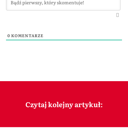
0
KOMENTARZE
Czytaj kolejny artykuł: