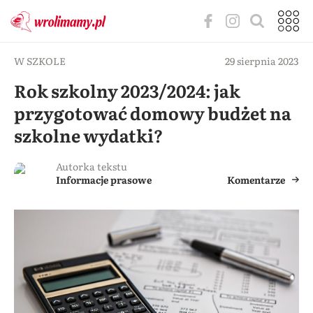
W SZKOLE
29 sierpnia 2023
Rok szkolny 2023/2024: jak
przygotować domowy budżet na
szkolne wydatki?
Autorka tekstu
Informacje prasowe
Komentarze