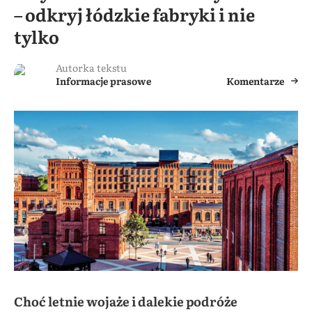
– odkryj łódzkie fabryki i nie
tylko
Autorka tekstu
Informacje prasowe
Komentarze
Choć letnie wojaże i dalekie podróże