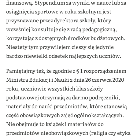
finansową. Stypendium za wyniki w nauce lub za
osiągnięcia sportowe w roku szkolnym
jest
przyznawane przez dyrektora szkoły, który
wcześniej konsultuje się z radą pedagogiczną,
korzystając z dostępnych środków budżetowych.
Niestety tym przywilejem cieszy się jedynie
bardzo niewielki odsetek najlepszych uczniów.
Pamiętajmy też, że zgodnie z § 1 rozporządzeniem
Ministra Edukacji i Nauki z dnia 26 czerwca 2020
roku, uczniowie wszystkich klas szkoły
podstawowej otrzymają za darmo podręczniki,
materiały do nauki przedmiotów, które stanowią
część obowiązkowych zajęć ogólnokształcących.
Nie obejmuje to książek i materiałów do
przedmiotów nieobowiązkowych (religia czy etyka