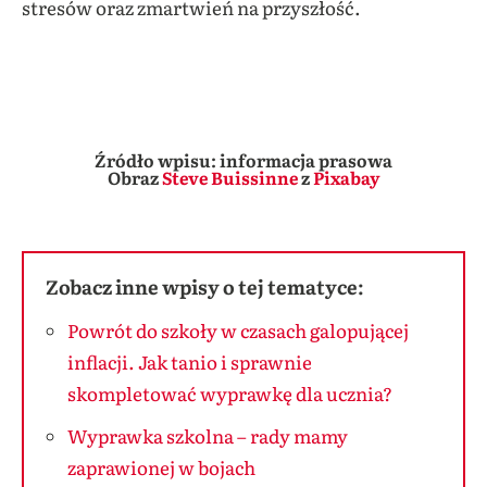
stresów oraz zmartwień na przyszłość.
Źródło wpisu: informacja prasowa
Obraz
Steve Buissinne
z
Pixabay
Zobacz inne wpisy o tej tematyce:
Powrót do szkoły w czasach galopującej
inflacji. Jak tanio i sprawnie
skompletować wyprawkę dla ucznia?
Wyprawka szkolna – rady mamy
zaprawionej w bojach