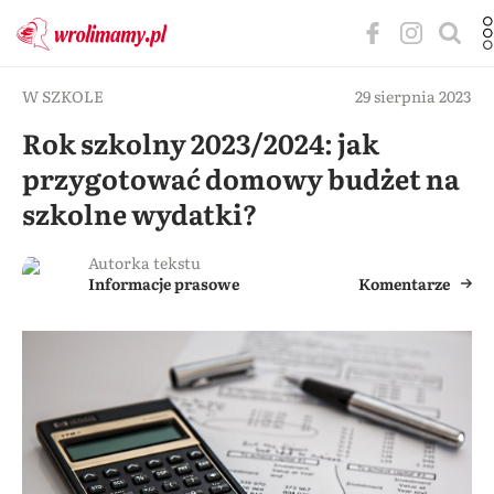
W SZKOLE
29 sierpnia 2023
Rok szkolny 2023/2024: jak
przygotować domowy budżet na
szkolne wydatki?
Autorka tekstu
Informacje prasowe
Komentarze