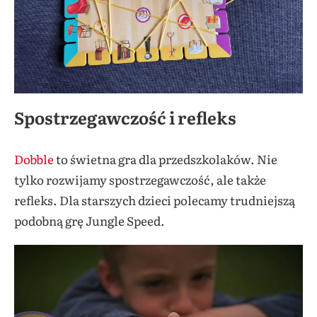
Spostrzegawczość i refleks
Dobble
to świetna gra dla przedszkolaków. Nie
tylko rozwijamy spostrzegawczość, ale także
refleks. Dla starszych dzieci polecamy trudniejszą
podobną grę Jungle Speed.