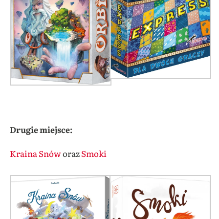
Drugie miejsce:
Kraina Snów
oraz
Smoki