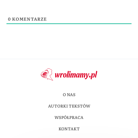
0
KOMENTARZE
O NAS
AUTORKI TEKSTÓW
WSPÓŁPRACA
KONTAKT