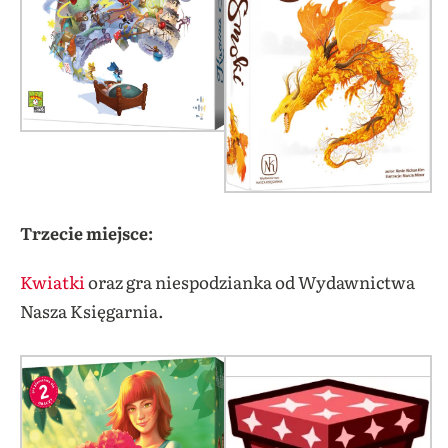
Trzecie miejsce:
Kwiatki
oraz gra niespodzianka od Wydawnictwa
Nasza Księgarnia.