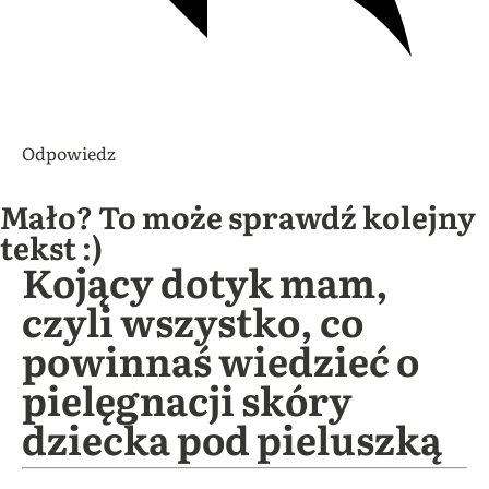
Odpowiedz
Mało? To może sprawdź kolejny
tekst :)
Kojący dotyk mam,
czyli wszystko, co
powinnaś wiedzieć o
pielęgnacji skóry
dziecka pod pieluszką