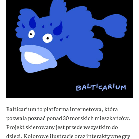
Balticarium to platforma internetowa, która
pozwala poznać ponad 30 morskich mieszkańców.
Projekt skierowany jest przede wszystkim do
dzieci. Kolorowe ilustracje oraz interaktywne gry