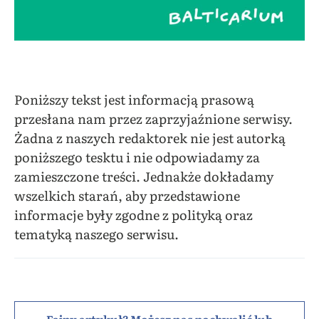
Poniższy tekst jest informacją prasową
przesłana nam przez zaprzyjaźnione serwisy.
Żadna z naszych redaktorek nie jest autorką
poniższego tesktu i nie odpowiadamy za
zamieszczone treści. Jednakże dokładamy
wszelkich starań, aby przedstawione
informacje były zgodne z polityką oraz
tematyką naszego serwisu.