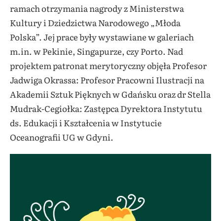
ramach otrzymania nagrody z Ministerstwa
Kultury i Dziedzictwa Narodowego „Młoda
Polska”. Jej prace były wystawiane w galeriach
m.in. w Pekinie, Singapurze, czy Porto. Nad
projektem patronat merytoryczny objęła Profesor
Jadwiga Okrassa: Profesor Pracowni Ilustracji na
Akademii Sztuk Pięknych w Gdańsku oraz dr Stella
Mudrak-Cegiołka: Zastępca Dyrektora Instytutu
ds. Edukacji i Kształcenia w Instytucie
Oceanografii UG w Gdyni.