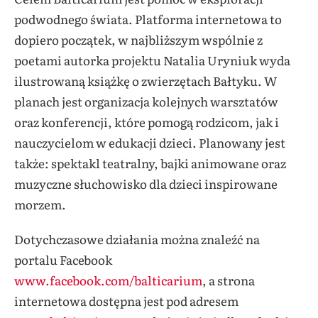
podwodnego świata. Platforma internetowa to
dopiero początek, w najbliższym wspólnie z
poetami autorka projektu Natalia Uryniuk wyda
ilustrowaną książkę o zwierzętach Bałtyku. W
planach jest organizacja kolejnych warsztatów
oraz konferencji, które pomogą rodzicom, jak i
nauczycielom w edukacji dzieci. Planowany jest
także: spektakl teatralny, bajki animowane oraz
muzyczne słuchowisko dla dzieci inspirowane
morzem.
Dotychczasowe działania można znaleźć na
portalu Facebook
www.facebook.com/balticarium
, a strona
internetowa dostępna jest pod adresem