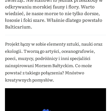
odkrywaniu morskiej fauny i flory. Warto
wiedzieć, że nasze morze to nie tylko dorsze,
łososie i foki szare. Właśnie dlatego powstało
Balticarium.
Projekt łączy w sobie elementy sztuki, nauki oraz
ekologii. Tworzą go artyści, oceanografowie,
poeci, muzycy, podróżnicy i inni specjaliści
zainspirowani Morzem Bałtyckim. Co może
powstać z takiego połączenia? Mnóstwo
kreatywnych pomysłów.