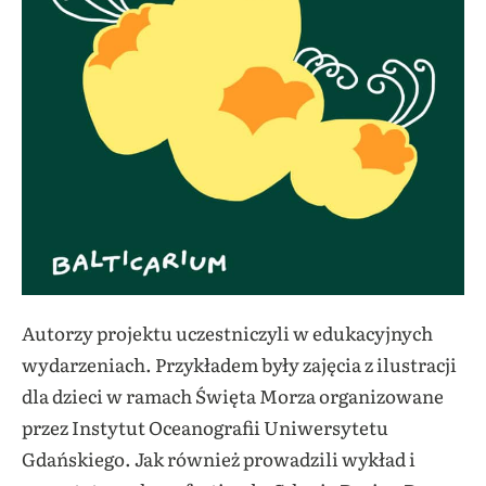
Autorzy projektu uczestniczyli w edukacyjnych
wydarzeniach. Przykładem były zajęcia z ilustracji
dla dzieci w ramach Święta Morza organizowane
przez Instytut Oceanografii Uniwersytetu
Gdańskiego. Jak również prowadzili wykład i