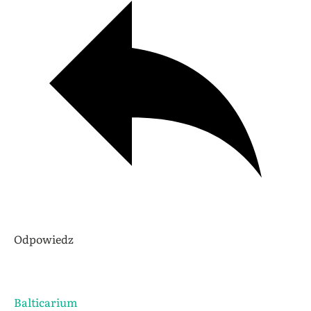
Odpowiedz
Balticarium