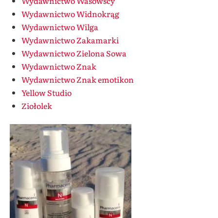
Wydawnictwo Wasowscy
Wydawnictwo Widnokrąg
Wydawnictwo Wilga
Wydawnictwo Zakamarki
Wydawnictwo Zielona Sowa
Wydawnictwo Znak
Wydawnictwo Znak emotikon
Yellow Studio
Ziołolek