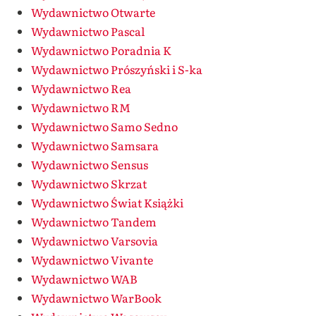
Wydawnictwo Otwarte
Wydawnictwo Pascal
Wydawnictwo Poradnia K
Wydawnictwo Prószyński i S-ka
Wydawnictwo Rea
Wydawnictwo RM
Wydawnictwo Samo Sedno
Wydawnictwo Samsara
Wydawnictwo Sensus
Wydawnictwo Skrzat
Wydawnictwo Świat Książki
Wydawnictwo Tandem
Wydawnictwo Varsovia
Wydawnictwo Vivante
Wydawnictwo WAB
Wydawnictwo WarBook