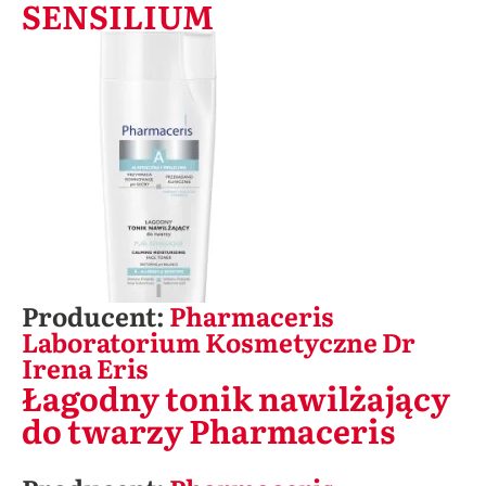
SENSILIUM
Producent:
Pharmaceris
Laboratorium Kosmetyczne Dr
Irena Eris
Łagodny tonik nawilżający
do twarzy Pharmaceris