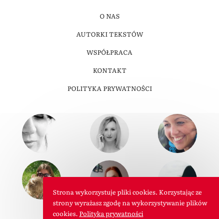
O NAS
AUTORKI TEKSTÓW
WSPÓŁPRACA
KONTAKT
POLITYKA PRYWATNOŚCI
Strona wykorzystuje pliki cookies. Korzystając ze
strony wyrażasz zgodę na wykorzystywanie plików
cookies.
Polityka prywatności