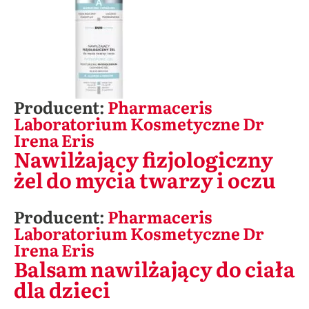
Producent:
Pharmaceris
Laboratorium Kosmetyczne Dr
Irena Eris
Nawilżający fizjologiczny
żel do mycia twarzy i oczu
Producent:
Pharmaceris
Laboratorium Kosmetyczne Dr
Irena Eris
Balsam nawilżający do ciała
dla dzieci