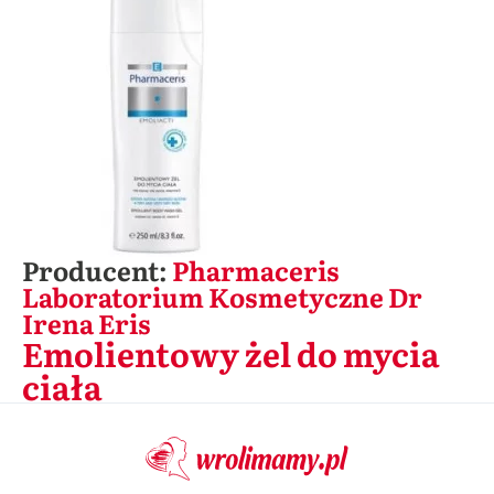
Producent:
Pharmaceris
Laboratorium Kosmetyczne Dr
Irena Eris
Emolientowy żel do mycia
ciała