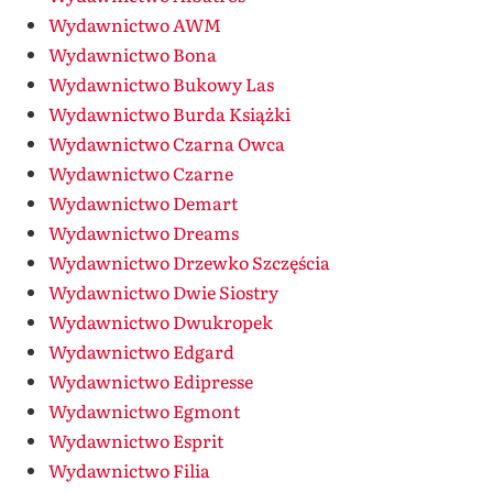
Wydawnictwo AWM
Wydawnictwo Bona
Wydawnictwo Bukowy Las
Wydawnictwo Burda Książki
Wydawnictwo Czarna Owca
Wydawnictwo Czarne
Wydawnictwo Demart
Wydawnictwo Dreams
Wydawnictwo Drzewko Szczęścia
Wydawnictwo Dwie Siostry
Wydawnictwo Dwukropek
Wydawnictwo Edgard
Wydawnictwo Edipresse
Wydawnictwo Egmont
Wydawnictwo Esprit
Wydawnictwo Filia