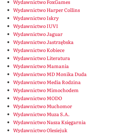
Wydawnictwo FoxGames
Wydawnictwo Harper Collins
Wydawnictwo Iskry
Wydawnictwo IUVI
Wydawnictwo Jaguar
Wydawnictwo Jastrzębska
Wydawnictwo Kobiece
Wydawnictwo Literatura
Wydawnictwo Mamania
Wydawnictwo MD Monika Duda
Wydawnictwo Media Rodzina
Wydawnictwo Mimochodem
Wydawnictwo MODO
Wydawnictwo Muchomor
Wydawnictwo Muza S.A.
Wydawnictwo Nasza Księgarnia
Wydawnictwo Olesiejuk