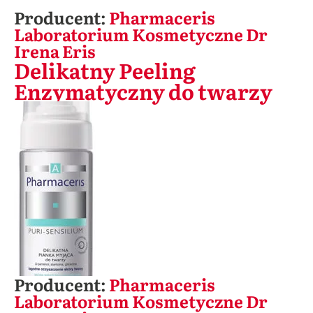
Producent:
Pharmaceris
Laboratorium Kosmetyczne Dr
Irena Eris
Delikatny Peeling
Enzymatyczny do twarzy
Producent:
Pharmaceris
Laboratorium Kosmetyczne Dr